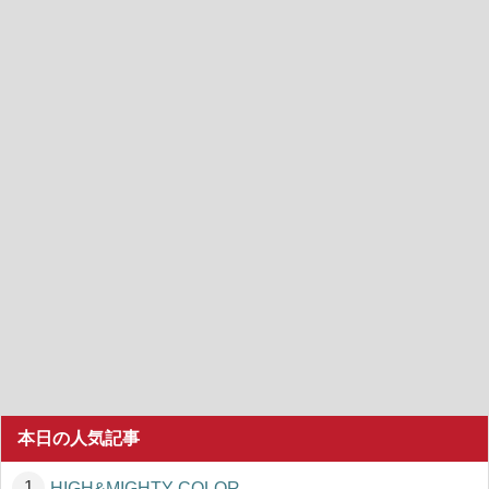
本日の人気記事
HIGH&MIGHTY COLOR