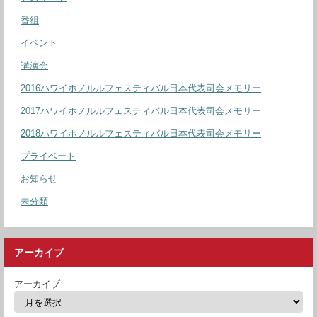
番組
イベント
講演会
2016ハワイホノルルフェスティバル日本代表司会メモリー
2017ハワイホノルルフェスティバル日本代表司会メモリー
2018ハワイホノルルフェスティバル日本代表司会メモリー
プライベート
お知らせ
未分類
アーカイブ
アーカイブ