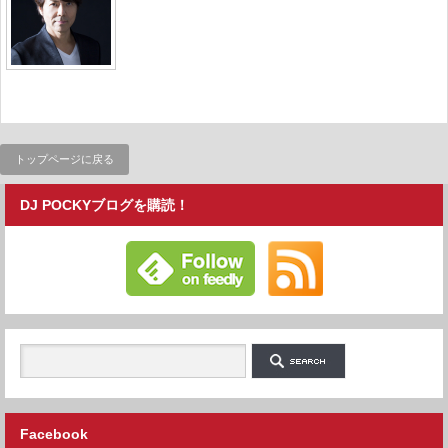
トップページに戻る
DJ POCKYブログを購読！
Facebook