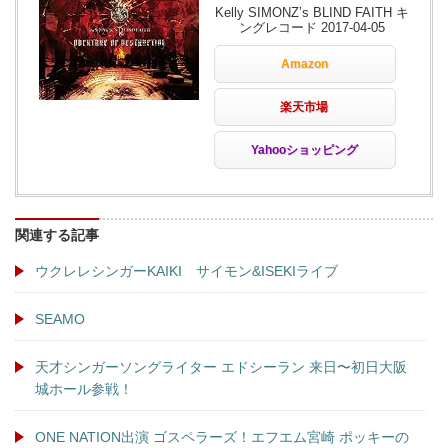
Kelly SIMONZ’s BLIND FAITH キ
ングレコード 2017-04-05
Amazon
楽天市場
Yahooショッピング
関連する記事
ウクレレシンガーKAIKI サイモン&ISEKIライブ
SEAMO
天才シンガーソングライター エドシーラン 来日〜初日大阪
城ホール参戦！
ONE NATION出演 ゴスペラーズ！エフエム宮崎 ポッキーの