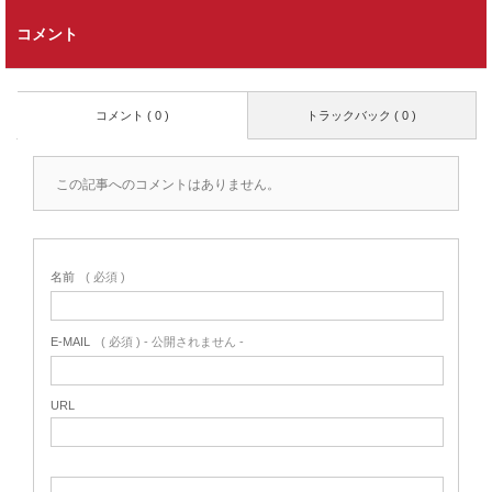
コメント
コメント ( 0 )
トラックバック ( 0 )
この記事へのコメントはありません。
名前
( 必須 )
E-MAIL
( 必須 ) - 公開されません -
URL