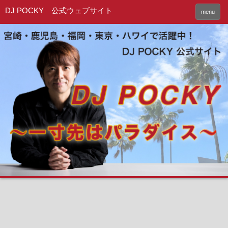
DJ POCKY 公式ウェブサイト
menu