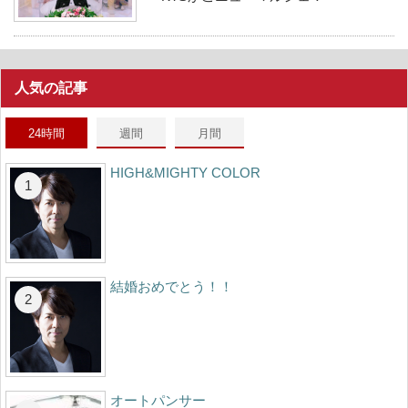
人気の記事
24時間
週間
月間
HIGH&MIGHTY COLOR
結婚おめでとう！！
オートパンサー