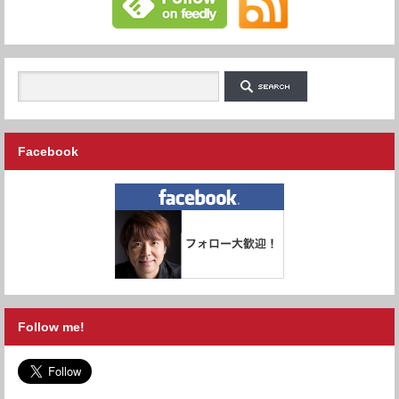
Facebook
Follow me!