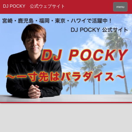
DJ POCKY 公式ウェブサイト
menu