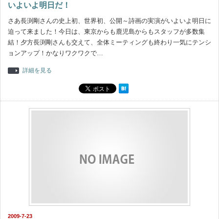
いよいよ明日だ！
さあ長渕剛さんの史上初、世界初、公開～詩画の実演がいよいよ明日に
迫って来ました！今日は、東京からも鹿児島からもスタッフが多数集
結！夕方長渕剛さんも交えて、全体ミーティングも終わり一気にテンシ
ョンアップ！かなりワクワクで…
詳細を見る
2009-7-23