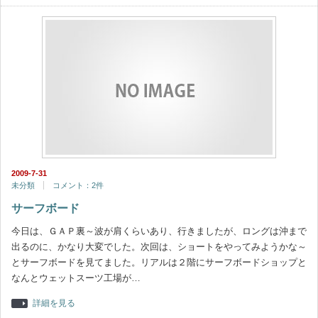
2009-7-31
未分類
コメント：2件
サーフボード
今日は、ＧＡＰ裏～波が肩くらいあり、行きましたが、ロングは沖まで
出るのに、かなり大変でした。次回は、ショートをやってみようかな～
とサーフボードを見てました。リアルは２階にサーフボードショップと
なんとウェットスーツ工場が…
詳細を見る