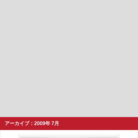
アーカイブ：2009年 7月