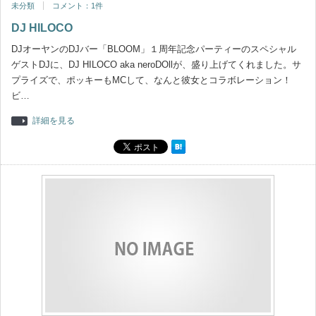
未分類
コメント：1件
DJ HILOCO
DJオーヤンのDJバー「BLOOM」１周年記念パーティーのスペシャル
ゲストDJに、DJ HILOCO aka neroDOllが、盛り上げてくれました。サ
プライズで、ポッキーもMCして、なんと彼女とコラボレーション！
ビ…
詳細を見る