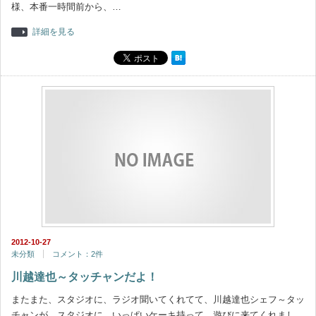
様、本番一時間前から、…
詳細を見る
2012-10-27
未分類
コメント：2件
川越達也～タッチャンだよ！
またまた、スタジオに、ラジオ聞いてくれてて、川越達也シェフ～タッ
チャンが、スタジオに、いっぱいケーキ持って、遊びに来てくれまし