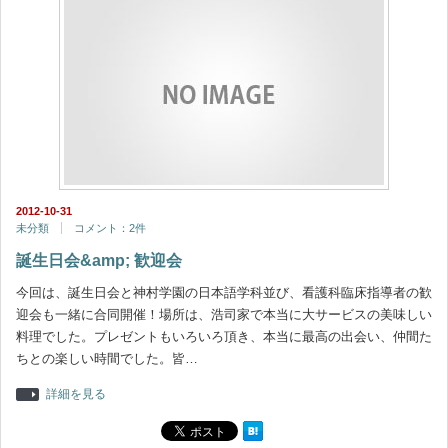
2012-10-31
未分類
コメント：2件
誕生日会&amp; 歓迎会
今回は、誕生日会と神村学園の日本語学科並び、看護科臨床指導者の歓
迎会も一緒に合同開催！場所は、浩司家で本当に大サービスの美味しい
料理でした。プレゼントもいろいろ頂き、本当に最高の出会い、仲間た
ちとの楽しい時間でした。皆…
詳細を見る