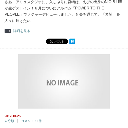
さあ、アミュスタジオに、久しぶりに宮崎は、えびの出身のN.O.B.U!!!
が生ゲストイン！８月についにアルバム「POWER TO THE
PEOPLE」でメジャーデビューしました。音楽を通じて、「希望」を
人々に届けたい…
詳細を見る
2012-10-25
未分類
コメント：1件