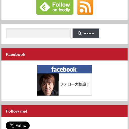
Facebook
Follow me!