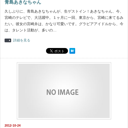
青島あきなちゃん
久しぶりに、青島あきなちゃんが、生ゲストイン！あきなちゃん、今、
宮崎のテレビで、大活躍中。１ヶ月に一回、東京から、宮崎に来てるみ
たい。彼女の宮崎弁は、かなり可愛いです。グラビアアイドルから、今
は、タレント活動が、多いの…
詳細を見る
2012-10-24