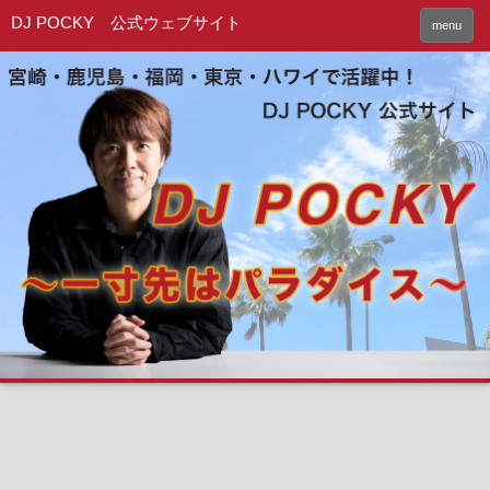
DJ POCKY 公式ウェブサイト
menu