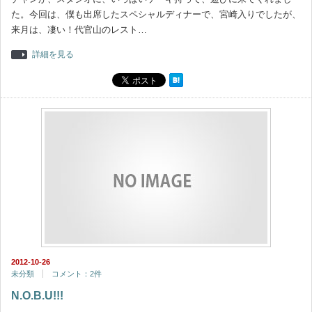
た。今回は、僕も出席したスペシャルディナーで、宮崎入りでしたが、
来月は、凄い！代官山のレスト…
詳細を見る
2012-10-26
未分類
コメント：2件
N.O.B.U!!!