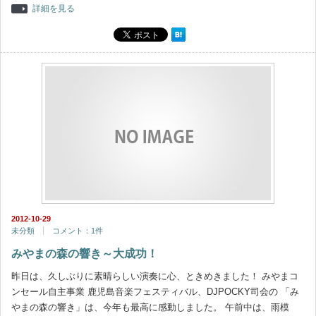
詳細を見る
2012-10-29
未分類
コメント：1件
みやまの森の響き～大成功！
昨日は、久しぶりに素晴らしい演奏に心、ときめきました！ みやまコ
ンセール自主事業 鹿児島音楽フェスティバル、DJPOCKY司会の 「み
やまの森の響き」は、今年も最高に感動しました。 午前中は、雨模