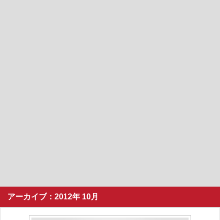
アーカイブ：2012年 10月