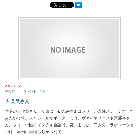
2012-10-29
未分類
コメント：1件
吉俣良さん
世界の吉俣良さん。今回は、初のみやまコンセール野外ステージだった
みたいです。スペシャルサポーターには、ヴァイオリニスト真部裕さ
ん。タイ、中国のインチキ会話は、笑いました。二人のコラボレーショ
ンは、本当に素晴らしかったで…