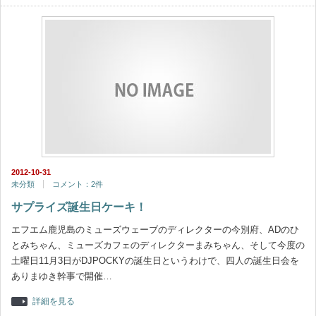
2012-10-31
未分類
コメント：2件
サプライズ誕生日ケーキ！
エフエム鹿児島のミューズウェーブのディレクターの今別府、ADのひ
とみちゃん、ミューズカフェのディレクターまみちゃん、そして今度の
土曜日11月3日がDJPOCKYの誕生日というわけで、四人の誕生日会を
ありまゆき幹事で開催…
詳細を見る