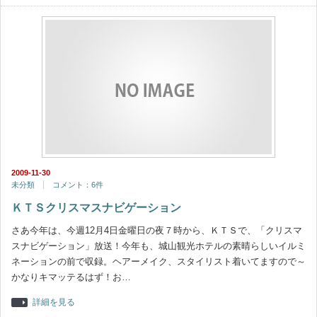
2009-11-30
未分類
コメント：6件
ＫＴＳクリスマスナビゲーション
さあ今年は、今週12月4日金曜日の夜７時から、ＫＴＳで、「クリスマ
スナビゲーション」放送！今年も、城山観光ホテルの素晴らしいイルミ
ネーションの前で収録。ヘアーメイク、スタイリスト着いてますので～
かなりキマッテるはず！お…
詳細を見る