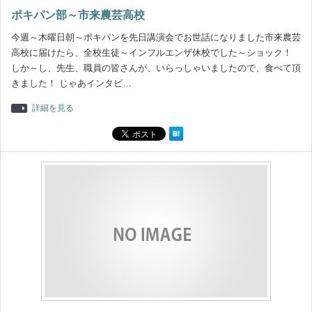
ポキパン部～市来農芸高校
今週～木曜日朝～ポキパンを先日講演会でお世話になりました市来農芸
高校に届けたら、全校生徒～インフルエンザ休校でした～ショック！
しか～し、先生、職員の皆さんが、いらっしゃいましたので、食べて頂
きました！ じゃあインタビ…
詳細を見る