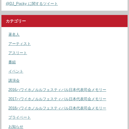
@DJ_Pocky に関するツイート
カテゴリー
著名人
アーティスト
アスリート
番組
イベント
講演会
2016ハワイホノルルフェスティバル日本代表司会メモリー
2017ハワイホノルルフェスティバル日本代表司会メモリー
2018ハワイホノルルフェスティバル日本代表司会メモリー
プライベート
お知らせ