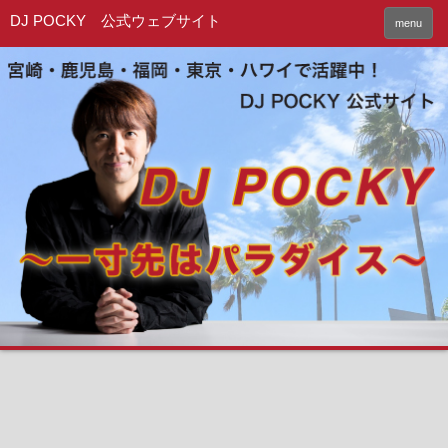
DJ POCKY 公式ウェブサイト
menu