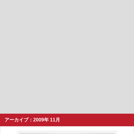
アーカイブ：2009年 11月