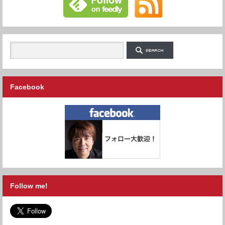
Facebook
Follow me!