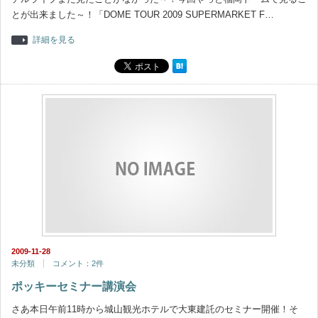
とが出来ました～！「DOME TOUR 2009 SUPERMARKET F…
詳細を見る
2009-11-28
未分類
コメント：2件
ポッキーセミナー講演会
さあ本日午前11時から城山観光ホテルで大東建託のセミナー開催！そ