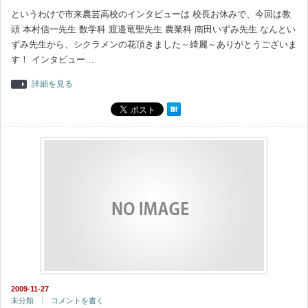
というわけで市来農芸高校のインタビューは 校長お休みで、今回は教
頭 本村信一先生 数学科 渡邉竜聖先生 農業科 南田いずみ先生 なんとい
ずみ先生から、シクラメンの花頂きました～綺麗～ありがとうございま
す！ インタビュー…
詳細を見る
2009-11-27
未分類
コメントを書く