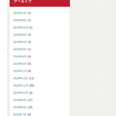
アーカイブ
2021年1月
(1)
2020年8月
(1)
2019年10月
(1)
2019年8月
(3)
2019年6月
(2)
2019年5月
(1)
2019年4月
(6)
2019年3月
(5)
2019年1月
(8)
2018年12月
(11)
2018年11月
(20)
2018年10月
(6)
2018年9月
(17)
2018年8月
(10)
2018年7月
(8)