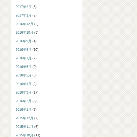
2017年2月
(6)
2017年1月
(2)
2016年12月
(2)
2016年10月
(5)
2016年9月
(4)
2016年8月
(10)
2016年7月
(7)
2016年6月
(9)
2016年5月
(3)
2016年4月
(2)
2016年3月
(17)
2016年2月
(8)
2016年1月
(8)
2015年12月
(7)
2015年11月
(6)
2015年10月
(11)