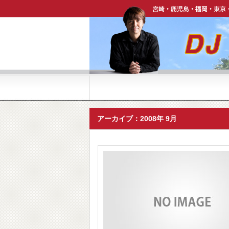
宮崎・鹿児島・福岡・東京・ハワイで活躍中【DJ P
アーカイブ：2008年 9月