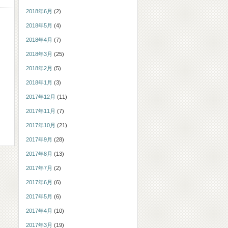
2018年6月
(2)
2018年5月
(4)
2018年4月
(7)
2018年3月
(25)
2018年2月
(5)
2018年1月
(3)
2017年12月
(11)
2017年11月
(7)
2017年10月
(21)
2017年9月
(28)
2017年8月
(13)
2017年7月
(2)
2017年6月
(6)
2017年5月
(6)
2017年4月
(10)
2017年3月
(19)