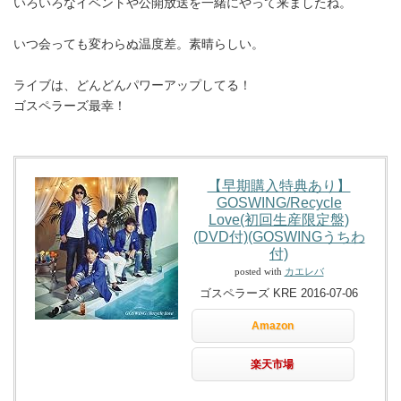
いろいろなイベントや公開放送を一緒にやって来ましたね。
いつ会っても変わらぬ温度差。素晴らしい。
ライブは、どんどんパワーアップしてる！
ゴスペラーズ最幸！
【早期購入特典あり】
GOSWING/Recycle
Love(初回生産限定盤)
(DVD付)(GOSWINGうちわ
付)
posted with
カエレバ
ゴスペラーズ KRE 2016-07-06
Amazon
楽天市場