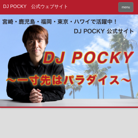
DJ POCKY 公式ウェブサイト
menu