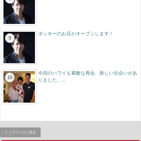
ポッキーのお店がオープンします！
今回のハワイも素敵な再会、新しい出会いがあ
りました。...
トップページに戻る