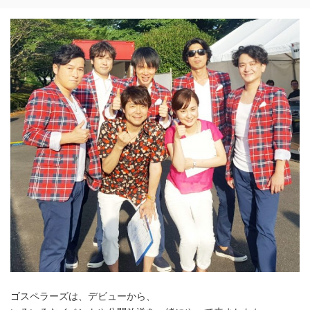
ゴスペラーズは、デビューから、