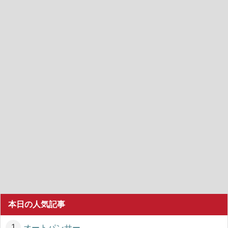
本日の人気記事
オートパンサー