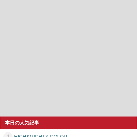
本日の人気記事
HIGH&MIGHTY COLOR