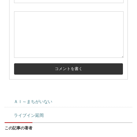
ＡＩ～まちがいない
ライブイン延岡
この記事の著者