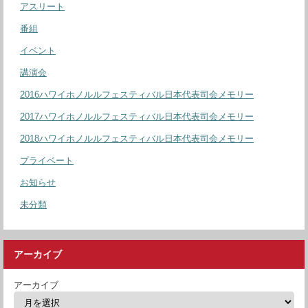
アスリート
番組
イベント
講演会
2016ハワイホノルルフェスティバル日本代表司会メモリー
2017ハワイホノルルフェスティバル日本代表司会メモリー
2018ハワイホノルルフェスティバル日本代表司会メモリー
プライベート
お知らせ
未分類
アーカイブ
アーカイブ