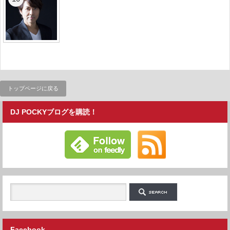
トップページに戻る
DJ POCKYブログを購読！
Facebook