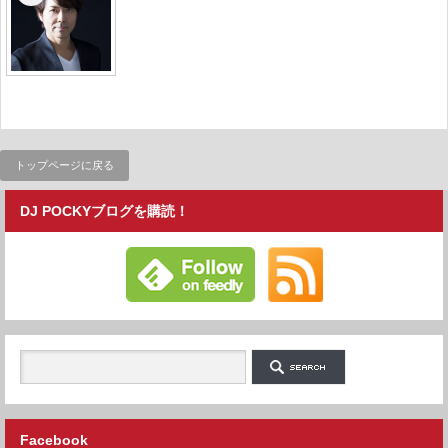
トップページに戻る
DJ POCKYブログを購読！
Facebook