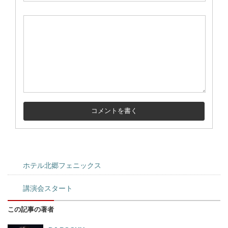
ホテル北郷フェニックス
講演会スタート
この記事の著者