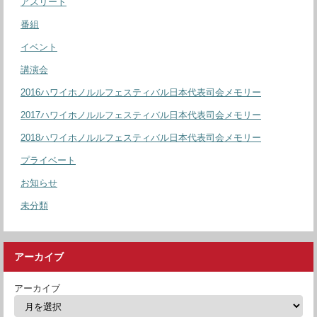
アスリート
番組
イベント
講演会
2016ハワイホノルルフェスティバル日本代表司会メモリー
2017ハワイホノルルフェスティバル日本代表司会メモリー
2018ハワイホノルルフェスティバル日本代表司会メモリー
プライベート
お知らせ
未分類
アーカイブ
アーカイブ