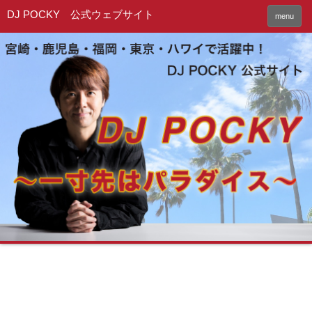
DJ POCKY 公式ウェブサイト
menu