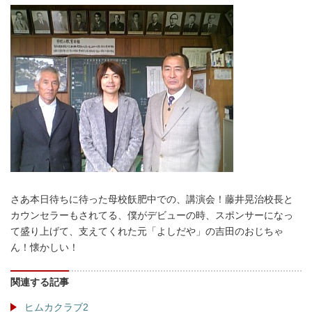
さあ本日待ちに待った母校飫肥中での、講演会！藤井晃治校長と
カウンセラーもされてる、僕がデビューの時、スポンサーになっ
て盛り上げて、支えてくれた元「よしだや」の吉田のおじちゃ
ん！懐かしい！
関連する記事
ヒムカクラブ2