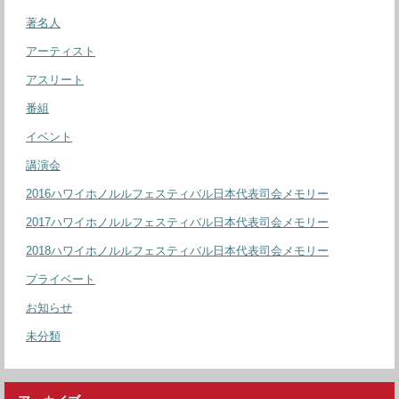
著名人
アーティスト
アスリート
番組
イベント
講演会
2016ハワイホノルルフェスティバル日本代表司会メモリー
2017ハワイホノルルフェスティバル日本代表司会メモリー
2018ハワイホノルルフェスティバル日本代表司会メモリー
プライベート
お知らせ
未分類