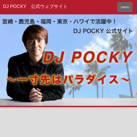
DJ POCKY 公式ウェブサイト
menu