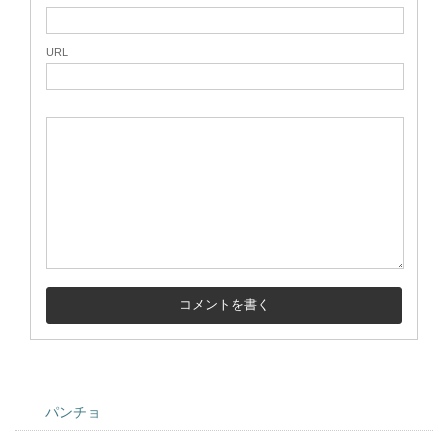
URL
パンチョ