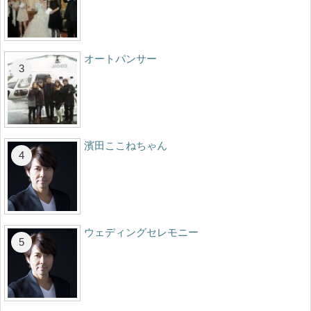
オートパンサー
濱田ここねちゃん
ウェディングセレモニー