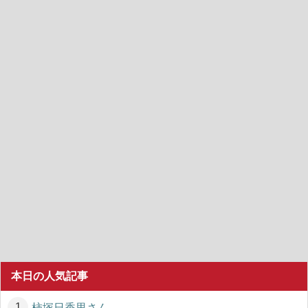
本日の人気記事
柿塚日香里さん