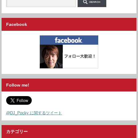
Facebook
Follow me!
@DJ_Pocky に関するツイート
カテゴリー