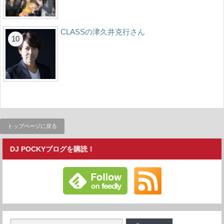
CLASSの津久井克行さん
トップページに戻る
DJ POCKYブログを購読！