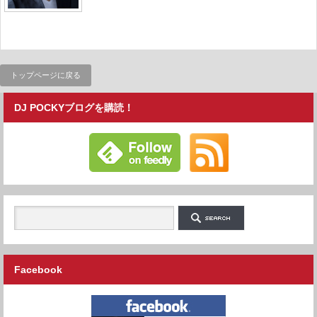
トップページに戻る
DJ POCKYブログを購読！
Facebook