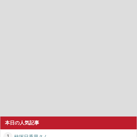
本日の人気記事
柿塚日香里さん