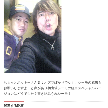
ちょっとポッキーさんＤＪオズマばかりでなく、シーモの感想も
お願いしますよ！と声があり初出場シーモの紅白スペシャルバー
ジョンはどうでした？書き込みうれシーモ！
関連する記事