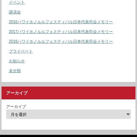
イベント
講演会
2016ハワイホノルルフェスティバル日本代表司会メモリー
2017ハワイホノルルフェスティバル日本代表司会メモリー
2018ハワイホノルルフェスティバル日本代表司会メモリー
プライベート
お知らせ
未分類
アーカイブ
アーカイブ