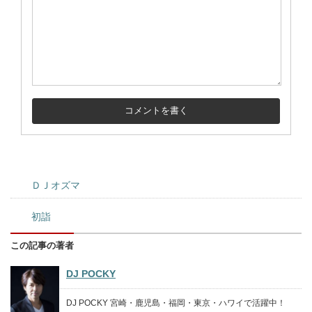
ＤＪオズマ
初詣
この記事の著者
DJ POCKY
DJ POCKY 宮崎・鹿児島・福岡・東京・ハワイで活躍中！