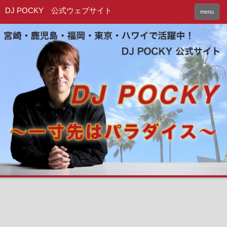
DJ POCKY 公式ウェブサイト
menu