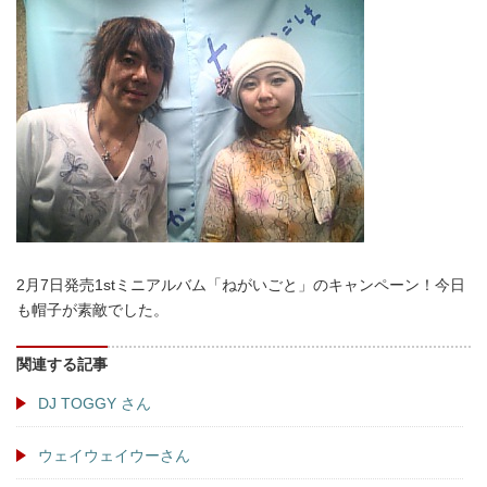
2月7日発売1stミニアルバム「ねがいごと」のキャンペーン！今日
も帽子が素敵でした。
関連する記事
DJ TOGGY さん
ウェイウェイウーさん