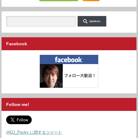
Facebook
Follow me!
@DJ_Pocky に関するツイート