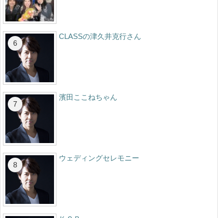
CLASSの津久井克行さん
濱田ここねちゃん
ウェディングセレモニー