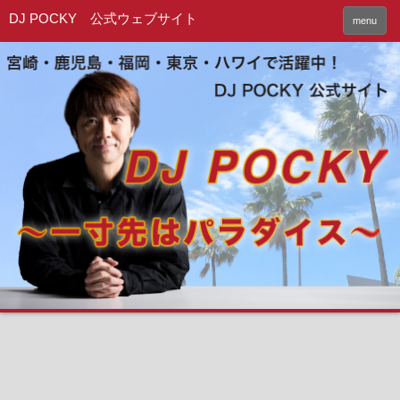
DJ POCKY 公式ウェブサイト
menu