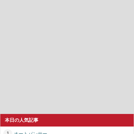
本日の人気記事
オートパンサー