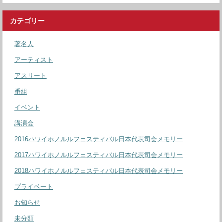
カテゴリー
著名人
アーティスト
アスリート
番組
イベント
講演会
2016ハワイホノルルフェスティバル日本代表司会メモリー
2017ハワイホノルルフェスティバル日本代表司会メモリー
2018ハワイホノルルフェスティバル日本代表司会メモリー
プライベート
お知らせ
未分類