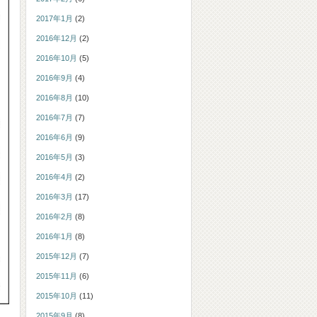
2017年1月
(2)
2016年12月
(2)
2016年10月
(5)
2016年9月
(4)
2016年8月
(10)
2016年7月
(7)
2016年6月
(9)
2016年5月
(3)
2016年4月
(2)
2016年3月
(17)
2016年2月
(8)
2016年1月
(8)
2015年12月
(7)
2015年11月
(6)
2015年10月
(11)
2015年9月
(8)