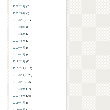
2021年1月
(1)
2020年8月
(1)
2019年10月
(1)
2019年8月
(3)
2019年6月
(2)
2019年5月
(1)
2019年4月
(6)
2019年3月
(5)
2019年1月
(8)
2018年12月
(11)
2018年11月
(20)
2018年10月
(6)
2018年9月
(17)
2018年8月
(10)
2018年7月
(8)
2018年6月
(2)