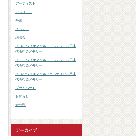
アーティスト
アスリート
番組
イベント
講演会
2016ハワイホノルルフェスティバル日本
代表司会メモリー
2017ハワイホノルルフェスティバル日本
代表司会メモリー
2018ハワイホノルルフェスティバル日本
代表司会メモリー
プライベート
お知らせ
未分類
アーカイブ