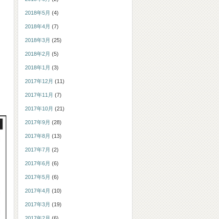
2018年5月
(4)
2018年4月
(7)
2018年3月
(25)
2018年2月
(5)
2018年1月
(3)
2017年12月
(11)
2017年11月
(7)
2017年10月
(21)
2017年9月
(28)
2017年8月
(13)
2017年7月
(2)
2017年6月
(6)
2017年5月
(6)
2017年4月
(10)
2017年3月
(19)
2017年2月
(6)