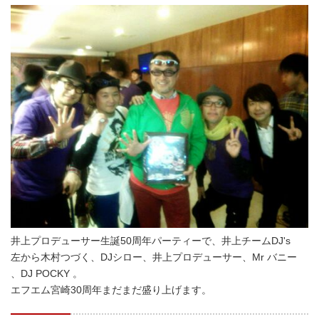
井上プロデューサー生誕50周年パーティーで、井上チームDJ's
左から木村つづく、DJシロー、井上プロデューサー、Mr バニー
、DJ POCKY 。
エフエム宮崎30周年まだまだ盛り上げます。