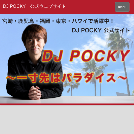
DJ POCKY 公式ウェブサイト
menu