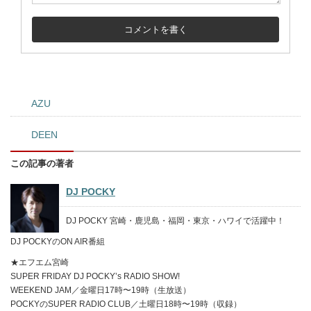
AZU
DEEN
この記事の著者
DJ POCKY
DJ POCKY 宮崎・鹿児島・福岡・東京・ハワイで活躍中！
DJ POCKYのON AIR番組
★エフエム宮崎
SUPER FRIDAY DJ POCKY’s RADIO SHOW!
WEEKEND JAM／金曜日17時〜19時（生放送）
POCKYのSUPER RADIO CLUB／土曜日18時〜19時（収録）