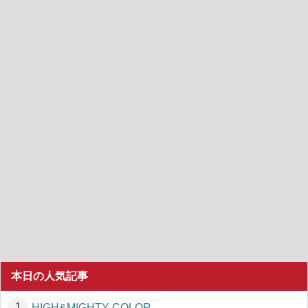
本日の人気記事
HIGH&MIGHTY COLOR