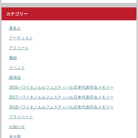
カテゴリー
著名人
アーティスト
アスリート
番組
イベント
講演会
2016ハワイホノルルフェスティバル日本代表司会メモリー
2017ハワイホノルルフェスティバル日本代表司会メモリー
2018ハワイホノルルフェスティバル日本代表司会メモリー
プライベート
お知らせ
未分類