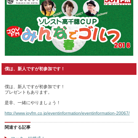
僕は、新人ですが初参加です！
僕は、新人ですが初参加です！
プレゼントもあります。
是非、一緒にやりましょう！
http://www.joyfm.co.jp/eventinformation/eventinformation-20067/
関連する記事