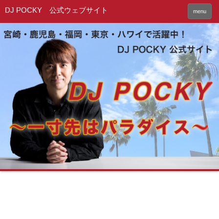
DJ POCKY 公式ウェブサイト
menu