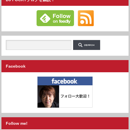
Facebook
Follow me!