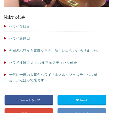
関連する記事
ハワイ３日目
ハワイ最終日
今回のハワイも素敵な再会、新しい出会いがありました。
ハワイ４日目 ホノルルフェスティバル司会
一年に一度の大舞台ハワイ「ホノルルフェスティバル司
会」がんばって来ます！
Facebook シェア
Tweet