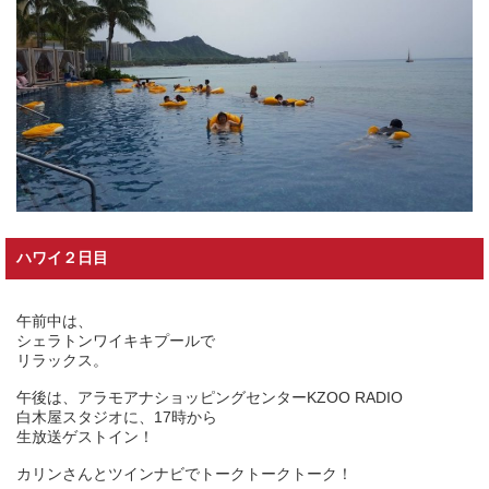
ハワイ２日目
午前中は、
シェラトンワイキキプールで
リラックス。
午後は、アラモアナショッピングセンターKZOO RADIO
白木屋スタジオに、17時から
生放送ゲストイン！
カリンさんとツインナビでトークトークトーク！