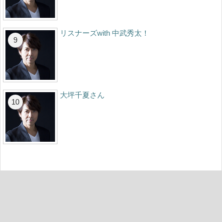
リスナーズwith 中武秀太！
大坪千夏さん