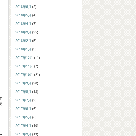
2018年6月
(2)
2018年5月
(4)
2018年4月
(7)
2018年3月
(25)
2018年2月
(5)
2018年1月
(3)
2017年12月
(11)
2017年11月
(7)
2017年10月
(21)
2017年9月
(28)
2017年8月
(13)
オ
2017年7月
(2)
便
2017年6月
(6)
2017年5月
(6)
2017年4月
(10)
〜
2017年3月
(19)