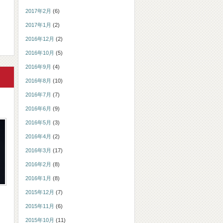
2017年2月
(6)
2017年1月
(2)
2016年12月
(2)
2016年10月
(5)
2016年9月
(4)
2016年8月
(10)
2016年7月
(7)
2016年6月
(9)
2016年5月
(3)
2016年4月
(2)
2016年3月
(17)
2016年2月
(8)
2016年1月
(8)
2015年12月
(7)
2015年11月
(6)
2015年10月
(11)