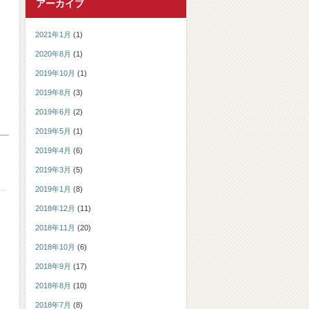
アーカイブ
2021年1月
(1)
2020年8月
(1)
2019年10月
(1)
2019年8月
(3)
2019年6月
(2)
2019年5月
(1)
2019年4月
(6)
2019年3月
(5)
2019年1月
(8)
2018年12月
(11)
2018年11月
(20)
2018年10月
(6)
2018年9月
(17)
2018年8月
(10)
2018年7月
(8)