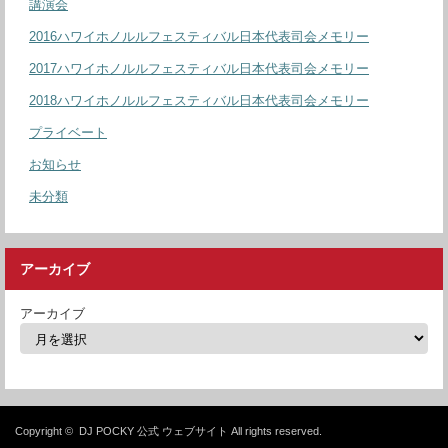
講演会
2016ハワイホノルルフェスティバル日本代表司会メモリー
2017ハワイホノルルフェスティバル日本代表司会メモリー
2018ハワイホノルルフェスティバル日本代表司会メモリー
プライベート
お知らせ
未分類
アーカイブ
アーカイブ
Copyright ©
DJ POCKY 公式 ウェブサイト
All rights reserved.