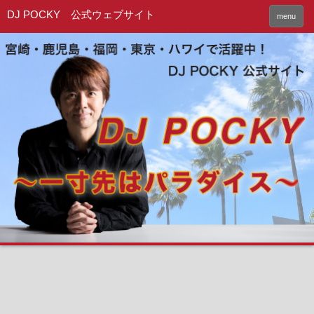
DJ POCKY 公式ウェブサイト
menu