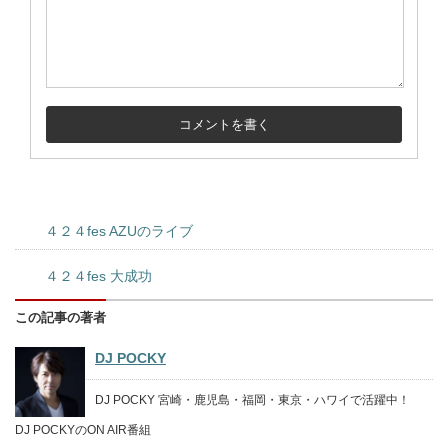
４２４fes AZUのライブ
４２４fes 大成功
この記事の著者
DJ POCKY
DJ POCKY 宮崎・鹿児島・福岡・東京・ハワイで活躍中！
DJ POCKYのON AIR番組