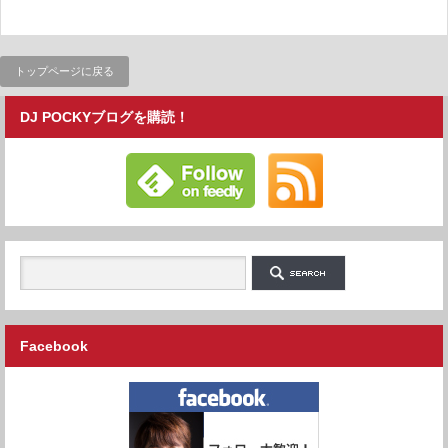
トップページに戻る
DJ POCKYブログを購読！
Facebook