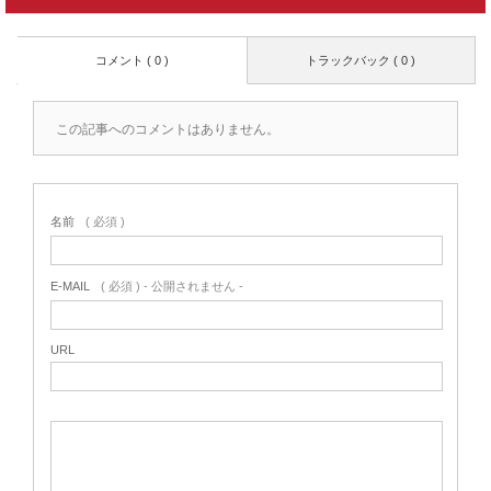
コメント ( 0 )
トラックバック ( 0 )
この記事へのコメントはありません。
名前
( 必須 )
E-MAIL
( 必須 ) - 公開されません -
URL