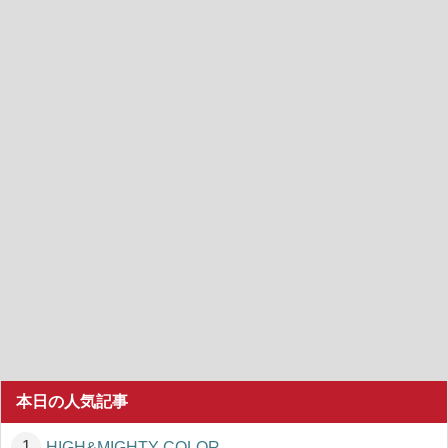
本日の人気記事
HIGH&MIGHTY COLOR