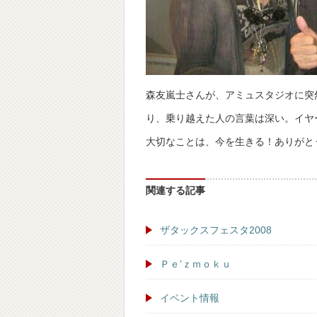
森友嵐士さんが、アミュスタジオに突
り、乗り越えた人の言葉は深い。イヤ
大切なことは、今を生きる！ありがと
関連する記事
ザタックスフェスタ2008
Ｐｅ’ｚｍｏｋｕ
イベント情報