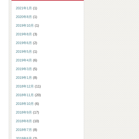
2021年1月
(1)
2020年8月
(1)
2019年10月
(1)
2019年8月
(3)
2019年6月
(2)
2019年5月
(1)
2019年4月
(6)
2019年3月
(5)
2019年1月
(8)
2018年12月
(11)
2018年11月
(20)
2018年10月
(6)
2018年9月
(17)
2018年8月
(10)
2018年7月
(8)
2018年6月
(2)