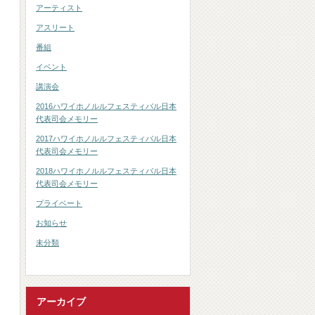
アーティスト
アスリート
番組
イベント
講演会
2016ハワイホノルルフェスティバル日本
代表司会メモリー
2017ハワイホノルルフェスティバル日本
代表司会メモリー
2018ハワイホノルルフェスティバル日本
代表司会メモリー
プライベート
お知らせ
未分類
アーカイブ