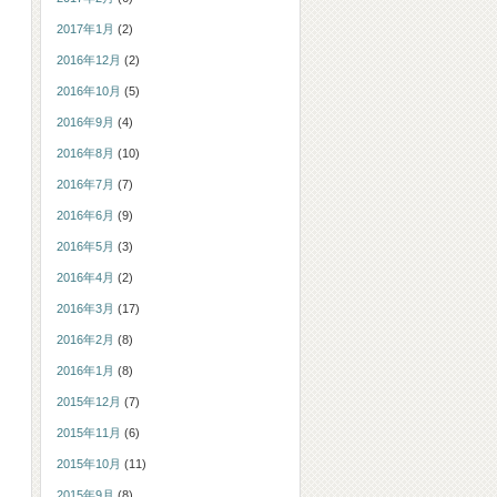
2017年1月
(2)
2016年12月
(2)
2016年10月
(5)
2016年9月
(4)
2016年8月
(10)
2016年7月
(7)
2016年6月
(9)
2016年5月
(3)
2016年4月
(2)
2016年3月
(17)
2016年2月
(8)
2016年1月
(8)
2015年12月
(7)
2015年11月
(6)
2015年10月
(11)
2015年9月
(8)