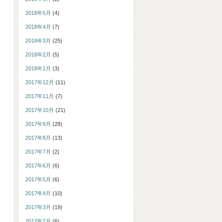
2018年5月
(4)
2018年4月
(7)
2018年3月
(25)
2018年2月
(5)
2018年1月
(3)
2017年12月
(11)
2017年11月
(7)
2017年10月
(21)
2017年9月
(28)
2017年8月
(13)
2017年7月
(2)
2017年6月
(6)
2017年5月
(6)
2017年4月
(10)
2017年3月
(19)
2017年2月
(6)