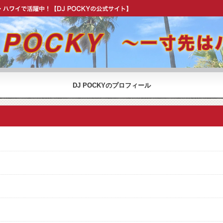
OCKY 公式 ウェブサイト】
DJ POCKYのプロフィール