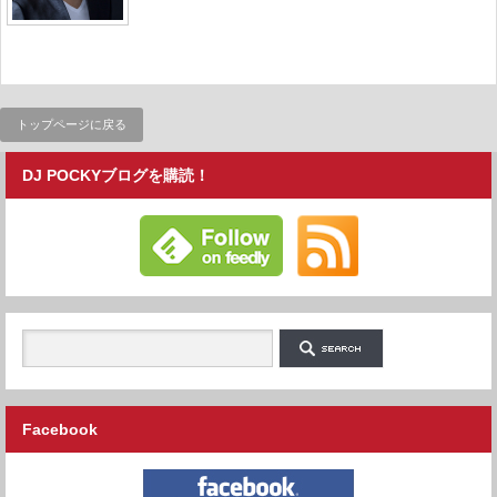
トップページに戻る
DJ POCKYブログを購読！
Facebook