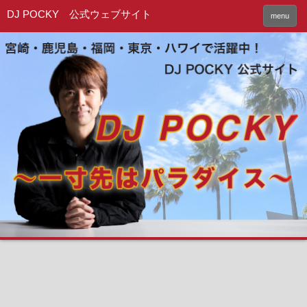
DJ POCKY 公式ウェブサイト
menu