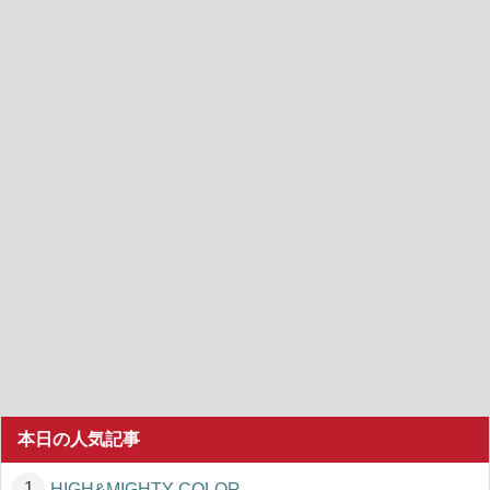
本日の人気記事
HIGH&MIGHTY COLOR