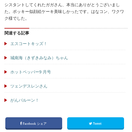
シスタントしてくれたガガさん、本当にありがとうございまし
た。ポッキー似顔絵ケーキ美味しかったです。はなコン、ワクワ
ク様でした。
関連する記事
エスコートキッズ！
城南海（きずきみなみ）ちゃん
ホットペッパー9 月号
ツェンデスレンさん
がんバルーン！
Facebook シェア
Tweet