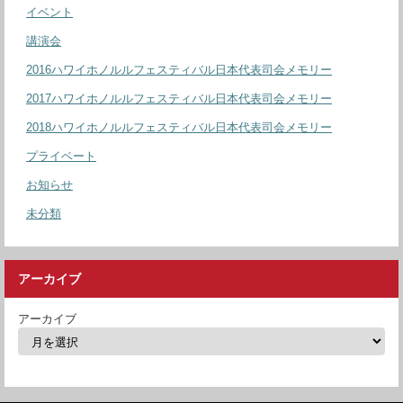
イベント
講演会
2016ハワイホノルルフェスティバル日本代表司会メモリー
2017ハワイホノルルフェスティバル日本代表司会メモリー
2018ハワイホノルルフェスティバル日本代表司会メモリー
プライベート
お知らせ
未分類
アーカイブ
アーカイブ