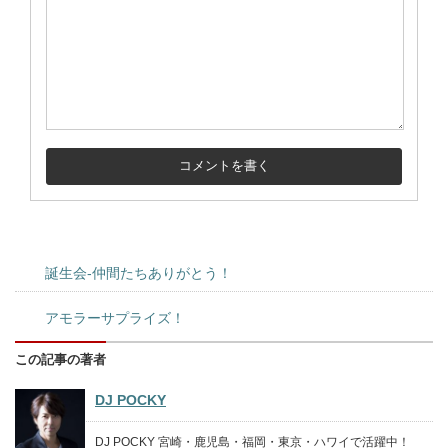
誕生会-仲間たちありがとう！
アモラーサプライズ！
この記事の著者
DJ POCKY
DJ POCKY 宮崎・鹿児島・福岡・東京・ハワイで活躍中！