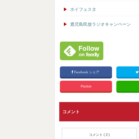
ホイフェスタ
鹿児島民放ラジオキャンペーン
Facebook シェア
Pocket
コメント
コメント ( 2 )