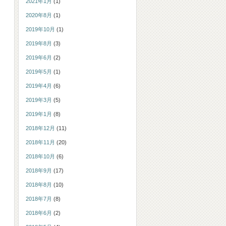
2021年1月
(1)
2020年8月
(1)
2019年10月
(1)
2019年8月
(3)
2019年6月
(2)
2019年5月
(1)
2019年4月
(6)
2019年3月
(5)
2019年1月
(8)
2018年12月
(11)
2018年11月
(20)
2018年10月
(6)
2018年9月
(17)
2018年8月
(10)
2018年7月
(8)
2018年6月
(2)