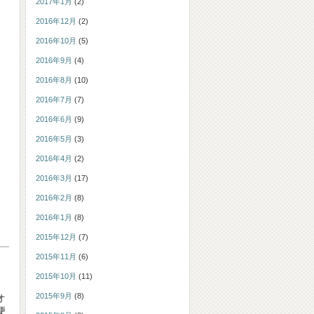
2017年1月
(2)
2016年12月
(2)
2016年10月
(5)
2016年9月
(4)
2016年8月
(10)
2016年7月
(7)
2016年6月
(9)
2016年5月
(3)
2016年4月
(2)
2016年3月
(17)
2016年2月
(8)
2016年1月
(8)
2015年12月
(7)
2015年11月
(6)
2015年10月
(11)
2015年9月
(8)
オ
便