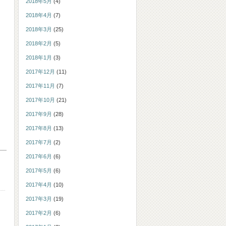
2018年5月
(4)
2018年4月
(7)
2018年3月
(25)
2018年2月
(5)
2018年1月
(3)
2017年12月
(11)
2017年11月
(7)
2017年10月
(21)
2017年9月
(28)
2017年8月
(13)
2017年7月
(2)
2017年6月
(6)
2017年5月
(6)
2017年4月
(10)
2017年3月
(19)
2017年2月
(6)