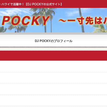
OCKY 公式 ウェブサイト】
DJ POCKYのプロフィール