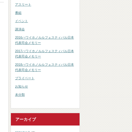
アスリート
番組
イベント
講演会
2016ハワイホノルルフェスティバル日本
代表司会メモリー
2017ハワイホノルルフェスティバル日本
代表司会メモリー
2018ハワイホノルルフェスティバル日本
代表司会メモリー
プライベート
お知らせ
未分類
アーカイブ