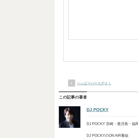
ハッピーバースデイ！
この記事の著者
DJ POCKY
DJ POCKY 宮崎・鹿児島
DJ POCKYのON AIR番組