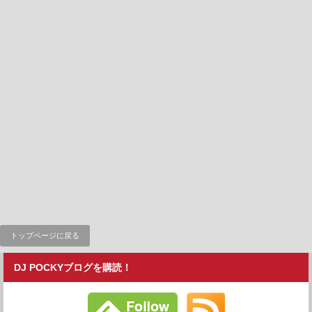
トップページに戻る
DJ POCKYブログを購読！