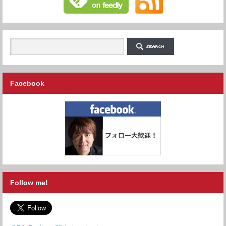
Facebook
Follow me!