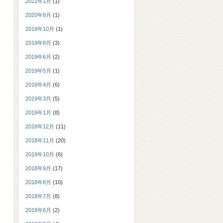
2021年1月
(1)
2020年8月
(1)
2019年10月
(1)
2019年8月
(3)
2019年6月
(2)
2019年5月
(1)
2019年4月
(6)
2019年3月
(5)
2019年1月
(8)
2018年12月
(11)
2018年11月
(20)
2018年10月
(6)
2018年9月
(17)
2018年8月
(10)
2018年7月
(8)
2018年6月
(2)