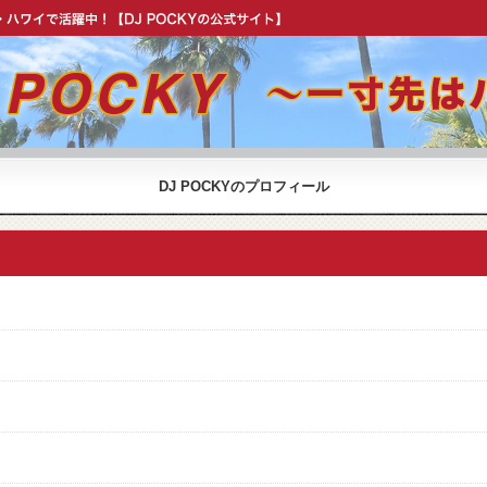
OCKY 公式 ウェブサイト】
DJ POCKYのプロフィール