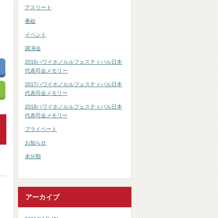
アスリート
番組
イベント
講演会
2016ハワイホノルルフェスティバル日本
代表司会メモリー
2017ハワイホノルルフェスティバル日本
代表司会メモリー
2018ハワイホノルルフェスティバル日本
代表司会メモリー
プライベート
お知らせ
未分類
アーカイブ