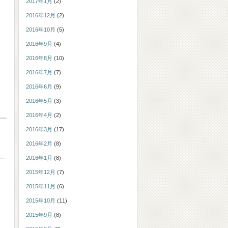
2017年1月
(2)
2016年12月
(2)
2016年10月
(5)
2016年9月
(4)
2016年8月
(10)
2016年7月
(7)
2016年6月
(9)
2016年5月
(3)
2016年4月
(2)
2016年3月
(17)
2016年2月
(8)
2016年1月
(8)
2015年12月
(7)
2015年11月
(6)
2015年10月
(11)
2015年9月
(8)