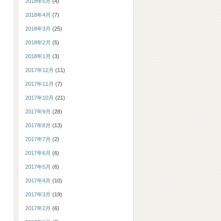
2018年5月
(4)
2018年4月
(7)
2018年3月
(25)
2018年2月
(5)
2018年1月
(3)
2017年12月
(11)
2017年11月
(7)
2017年10月
(21)
2017年9月
(28)
2017年8月
(13)
2017年7月
(2)
2017年6月
(6)
2017年5月
(6)
2017年4月
(10)
2017年3月
(19)
2017年2月
(6)