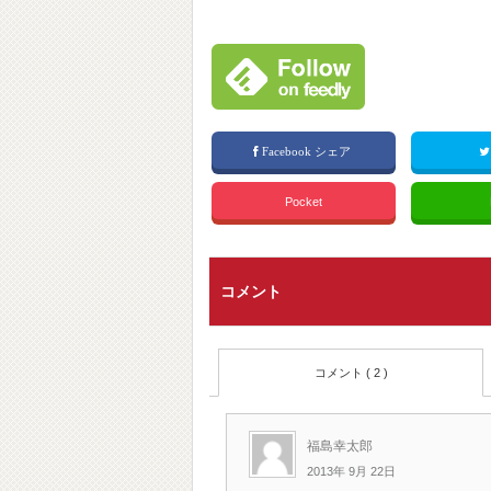
Facebook シェア
Pocket
コメント
コメント ( 2 )
福島幸太郎
2013年 9月 22日