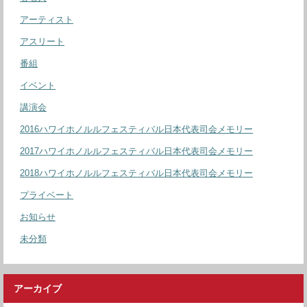
アーティスト
アスリート
番組
イベント
講演会
2016ハワイホノルルフェスティバル日本代表司会メモリー
2017ハワイホノルルフェスティバル日本代表司会メモリー
2018ハワイホノルルフェスティバル日本代表司会メモリー
プライベート
お知らせ
未分類
アーカイブ