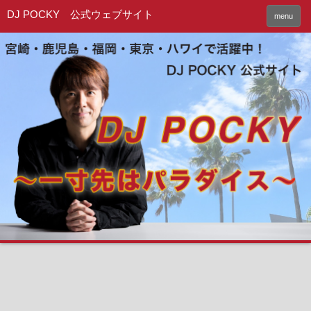
DJ POCKY 公式ウェブサイト
menu