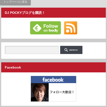
トップページに戻る
DJ POCKYブログを購読！
Facebook