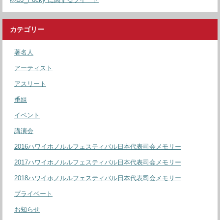
カテゴリー
著名人
アーティスト
アスリート
番組
イベント
講演会
2016ハワイホノルルフェスティバル日本代表司会メモリー
2017ハワイホノルルフェスティバル日本代表司会メモリー
2018ハワイホノルルフェスティバル日本代表司会メモリー
プライベート
お知らせ