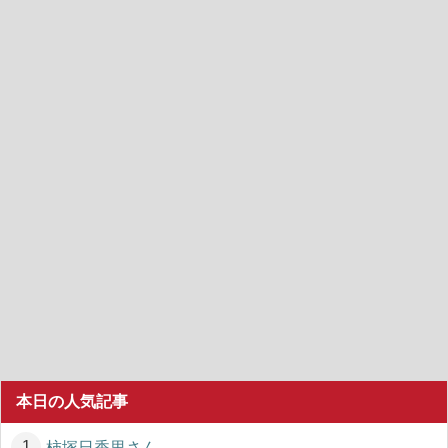
本日の人気記事
柿塚日香里さん