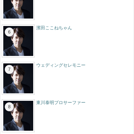
濱田ここねちゃん
ウェディングセレモニー
東川泰明プロサーファー