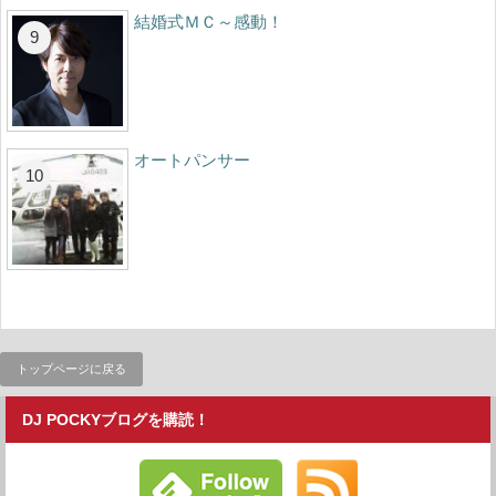
結婚式ＭＣ～感動！
オートパンサー
トップページに戻る
DJ POCKYブログを購読！