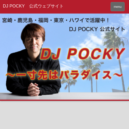
DJ POCKY 公式ウェブサイト
menu