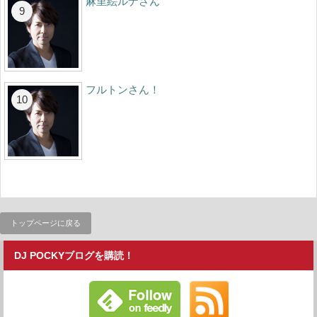
麻里絵ルナさん
フルトンさん！
トップページに戻る
DJ POCKYブログを購読！