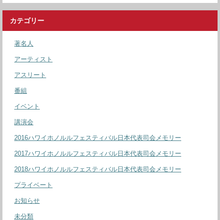
カテゴリー
著名人
アーティスト
アスリート
番組
イベント
講演会
2016ハワイホノルルフェスティバル日本代表司会メモリー
2017ハワイホノルルフェスティバル日本代表司会メモリー
2018ハワイホノルルフェスティバル日本代表司会メモリー
プライベート
お知らせ
未分類