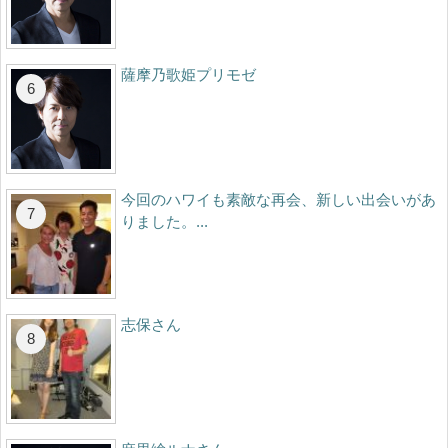
薩摩乃歌姫プリモゼ
今回のハワイも素敵な再会、新しい出会いがあ
りました。...
志保さん