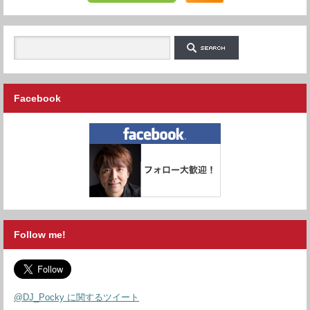
Facebook
Follow me!
@DJ_Pocky に関するツイート