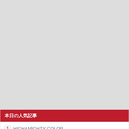
本日の人気記事
HIGH&MIGHTY COLOR