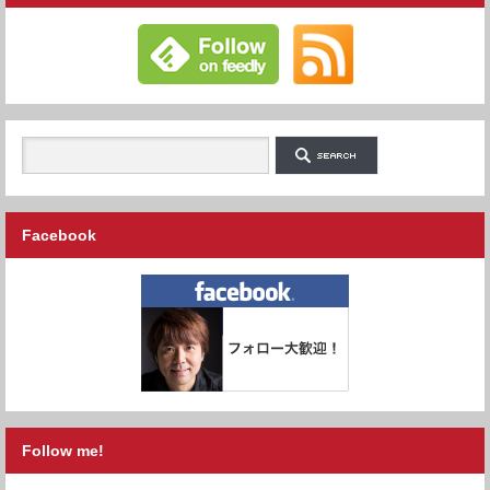
Facebook
Follow me!