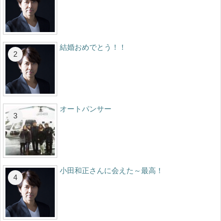
結婚おめでとう！！
オートパンサー
小田和正さんに会えた～最高！