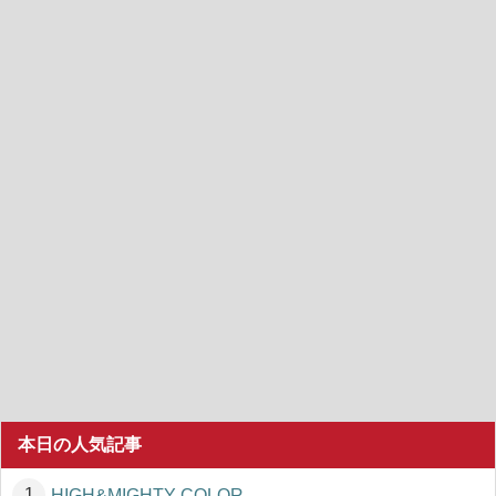
本日の人気記事
HIGH&MIGHTY COLOR