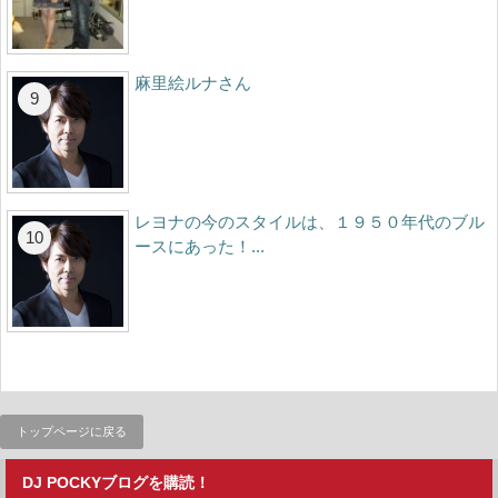
麻里絵ルナさん
レヨナの今のスタイルは、１９５０年代のブル
ースにあった！...
トップページに戻る
DJ POCKYブログを購読！