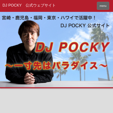
DJ POCKY 公式ウェブサイト
menu