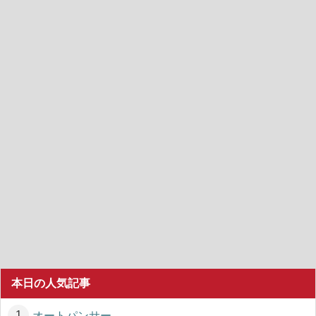
本日の人気記事
オートパンサー