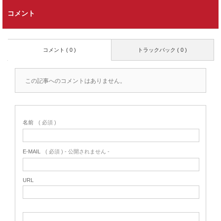
コメント
コメント ( 0 )
トラックバック ( 0 )
この記事へのコメントはありません。
名前
( 必須 )
E-MAIL
( 必須 ) - 公開されません -
URL