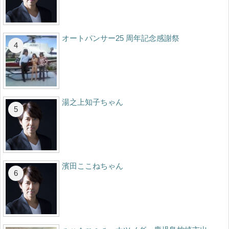
オートパンサー25 周年記念感謝祭
湯之上知子ちゃん
濱田ここねちゃん