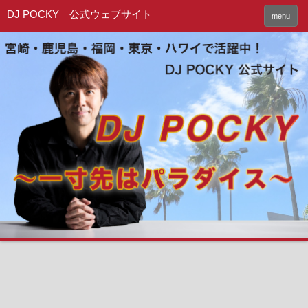
DJ POCKY 公式ウェブサイト
menu