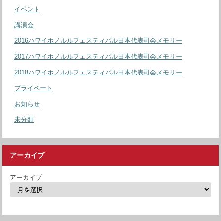
イベント
講演会
2016ハワイホノルルフェスティバル日本代表司会メモリー
2017ハワイホノルルフェスティバル日本代表司会メモリー
2018ハワイホノルルフェスティバル日本代表司会メモリー
プライベート
お知らせ
未分類
アーカイブ
アーカイブ