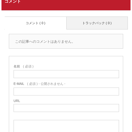
コメント
コメント ( 0 )
トラックバック ( 0 )
この記事へのコメントはありません。
名前
( 必須 )
E-MAIL
( 必須 ) - 公開されません -
URL