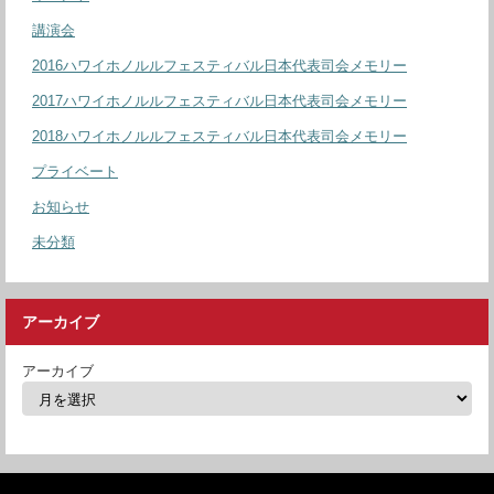
講演会
2016ハワイホノルルフェスティバル日本代表司会メモリー
2017ハワイホノルルフェスティバル日本代表司会メモリー
2018ハワイホノルルフェスティバル日本代表司会メモリー
プライベート
お知らせ
未分類
アーカイブ
アーカイブ