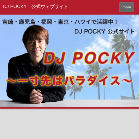
DJ POCKY 公式ウェブサイト
menu