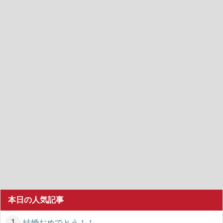
本日の人気記事
結婚おめでとう！！