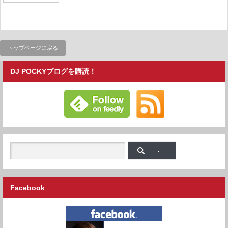
トップページに戻る
DJ POCKYブログを購読！
Facebook