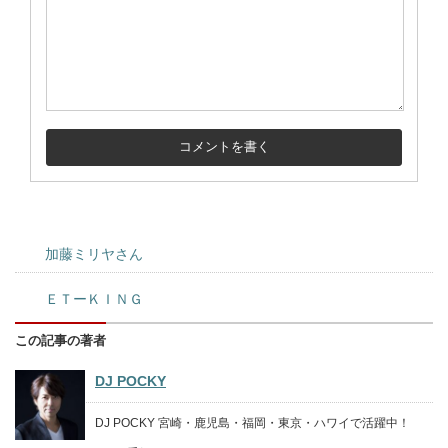
加藤ミリヤさん
ＥＴーＫＩＮＧ
この記事の著者
DJ POCKY
DJ POCKY 宮崎・鹿児島・福岡・東京・ハワイで活躍中！