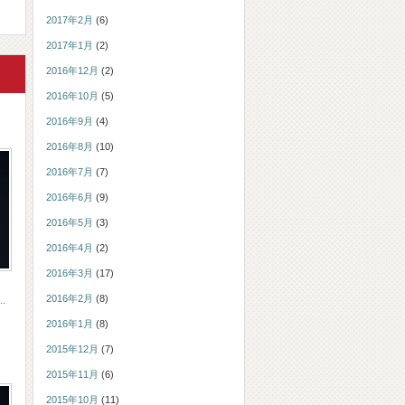
2017年2月
(6)
2017年1月
(2)
2016年12月
(2)
2016年10月
(5)
2016年9月
(4)
2016年8月
(10)
2016年7月
(7)
2016年6月
(9)
2016年5月
(3)
2016年4月
(2)
2016年3月
(17)
2016年2月
(8)
.
2016年1月
(8)
2015年12月
(7)
2015年11月
(6)
2015年10月
(11)