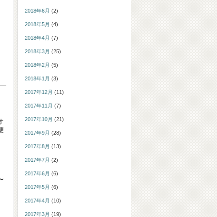
2018年6月
(2)
2018年5月
(4)
2018年4月
(7)
2018年3月
(25)
2018年2月
(5)
2018年1月
(3)
2017年12月
(11)
2017年11月
(7)
2017年10月
(21)
オ
便
2017年9月
(28)
2017年8月
(13)
2017年7月
(2)
2017年6月
(6)
〜
2017年5月
(6)
2017年4月
(10)
2017年3月
(19)