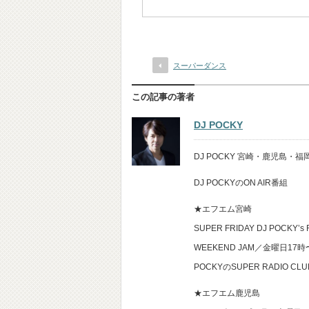
スーパーダンス
この記事の著者
DJ POCKY
DJ POCKY 宮崎・鹿児島
DJ POCKYのON AIR番組
★エフエム宮崎
SUPER FRIDAY DJ POCKY’s
WEEKEND JAM／金曜日17
POCKYのSUPER RADIO 
★エフエム鹿児島