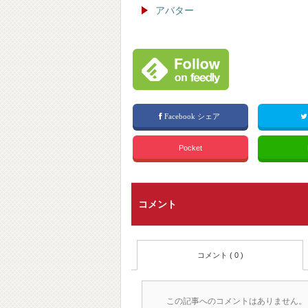
アバター
Facebook シェア
Pocket
コメント
コメント ( 0 )
この記事へのコメントはありません。