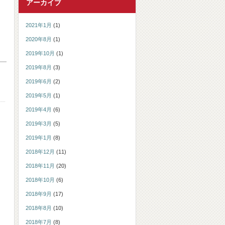
アーカイブ
2021年1月
(1)
2020年8月
(1)
2019年10月
(1)
2019年8月
(3)
2019年6月
(2)
2019年5月
(1)
2019年4月
(6)
2019年3月
(5)
2019年1月
(8)
2018年12月
(11)
2018年11月
(20)
2018年10月
(6)
2018年9月
(17)
2018年8月
(10)
2018年7月
(8)