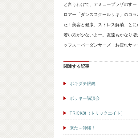
と言うわけで、アミュープラザのすー
ロアー「ダンススクールリキ」のコラ
た！美容と健康、ストレス解消、とに
若い方が少ないよー。友達もかなり増
ッフスーパーダンサーズ！お疲れサマ
関連する記事
ポキダテ眼鏡
ポッキー講演会
TRICK8f（トリックエイト）
来た～沖縄！