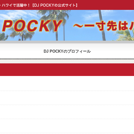
OCKY 公式 ウェブサイト】
DJ POCKYのプロフィール