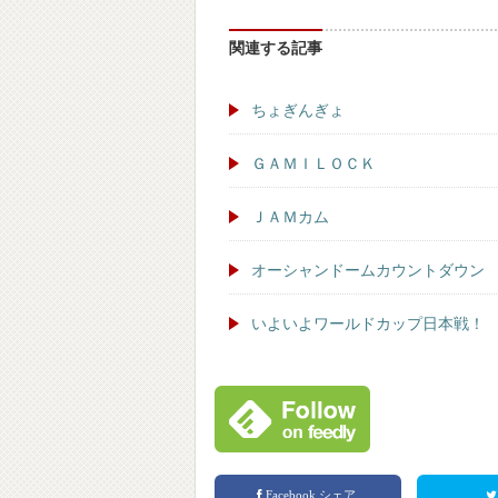
関連する記事
ちょぎんぎょ
ＧＡＭＩＬＯＣＫ
ＪＡＭカム
オーシャンドームカウントダウン
いよいよワールドカップ日本戦！
Facebook シェア