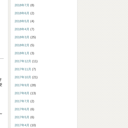
2018年7月
(8)
2018年6月
(2)
2018年5月
(4)
2018年4月
(7)
2018年3月
(25)
2018年2月
(5)
2018年1月
(3)
2017年12月
(11)
2017年11月
(7)
2017年10月
(21)
オ
便
2017年9月
(28)
2017年8月
(13)
2017年7月
(2)
2017年6月
(6)
〜
2017年5月
(6)
2017年4月
(10)