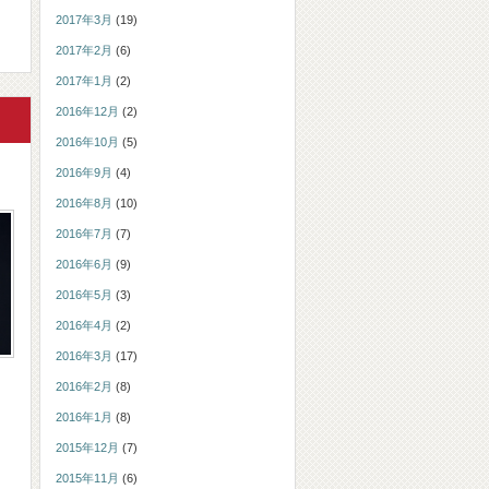
2017年3月
(19)
2017年2月
(6)
2017年1月
(2)
2016年12月
(2)
2016年10月
(5)
2016年9月
(4)
2016年8月
(10)
2016年7月
(7)
2016年6月
(9)
2016年5月
(3)
2016年4月
(2)
2016年3月
(17)
2016年2月
(8)
2016年1月
(8)
2015年12月
(7)
2015年11月
(6)