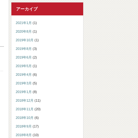
アーカイブ
2021年1月
(1)
2020年8月
(1)
2019年10月
(1)
2019年8月
(3)
2019年6月
(2)
2019年5月
(1)
2019年4月
(6)
2019年3月
(5)
2019年1月
(8)
2018年12月
(11)
2018年11月
(20)
2018年10月
(6)
2018年9月
(17)
2018年8月
(10)