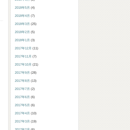
2018年5月
(4)
2018年4月
(7)
2018年3月
(25)
2018年2月
(5)
2018年1月
(3)
2017年12月
(11)
2017年11月
(7)
2017年10月
(21)
2017年9月
(28)
2017年8月
(13)
2017年7月
(2)
2017年6月
(6)
2017年5月
(6)
2017年4月
(10)
2017年3月
(19)
2017年2月
(6)