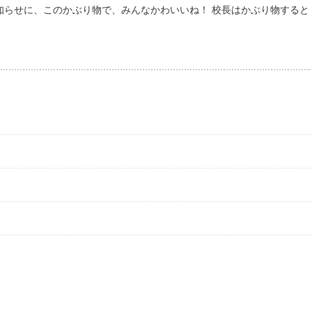
お知らせに、このかぶり物で、みんなかわいいね！ 校長はかぶり物すると