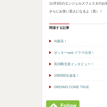
11月3日のエンジェルスフェスタの
さらにお笑い芸人になるよ（笑）！
関連する記事
AI最高！
ポッキーweb ドラマ出演！
長渕剛兄貴インタビュー！
3局同時生放送！
DREAMS COME TRUE