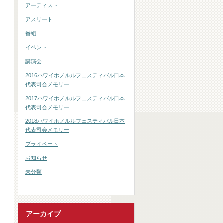
アーティスト
アスリート
番組
イベント
講演会
2016ハワイホノルルフェスティバル日本
代表司会メモリー
2017ハワイホノルルフェスティバル日本
代表司会メモリー
2018ハワイホノルルフェスティバル日本
代表司会メモリー
プライベート
お知らせ
未分類
アーカイブ