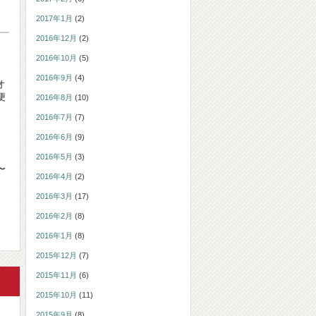
2017年1月
(2)
2016年12月
(2)
2016年10月
(5)
2016年9月
(4)
オ
便
2016年8月
(10)
2016年7月
(7)
2016年6月
(9)
2016年5月
(3)
〜
2016年4月
(2)
2016年3月
(17)
2016年2月
(8)
2016年1月
(8)
2015年12月
(7)
2015年11月
(6)
2015年10月
(11)
2015年9月
(8)