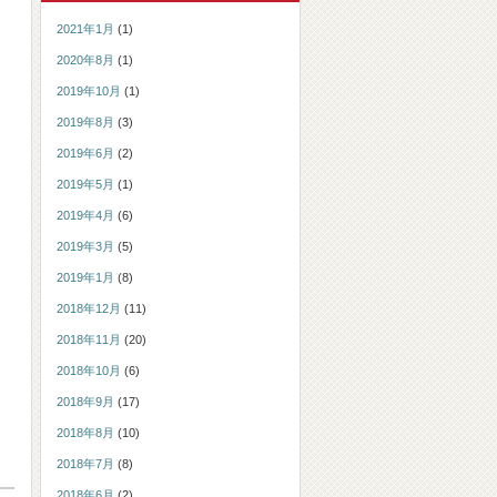
2021年1月
(1)
2020年8月
(1)
2019年10月
(1)
2019年8月
(3)
2019年6月
(2)
2019年5月
(1)
2019年4月
(6)
2019年3月
(5)
2019年1月
(8)
2018年12月
(11)
2018年11月
(20)
2018年10月
(6)
2018年9月
(17)
2018年8月
(10)
2018年7月
(8)
2018年6月
(2)