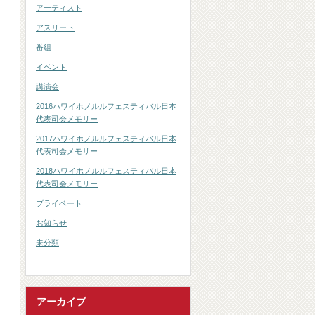
アーティスト
アスリート
番組
イベント
講演会
2016ハワイホノルルフェスティバル日本
代表司会メモリー
2017ハワイホノルルフェスティバル日本
代表司会メモリー
2018ハワイホノルルフェスティバル日本
代表司会メモリー
プライベート
お知らせ
未分類
アーカイブ