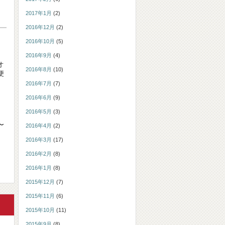
2017年1月
(2)
2016年12月
(2)
2016年10月
(5)
2016年9月
(4)
オ
2016年8月
(10)
便
2016年7月
(7)
2016年6月
(9)
2016年5月
(3)
〜
2016年4月
(2)
2016年3月
(17)
2016年2月
(8)
2016年1月
(8)
2015年12月
(7)
2015年11月
(6)
2015年10月
(11)
2015年9月
(8)