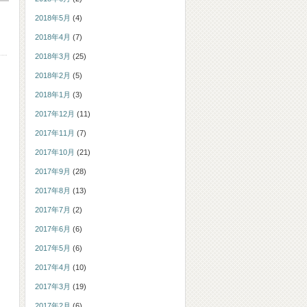
2018年5月
(4)
2018年4月
(7)
2018年3月
(25)
2018年2月
(5)
2018年1月
(3)
2017年12月
(11)
2017年11月
(7)
2017年10月
(21)
2017年9月
(28)
2017年8月
(13)
2017年7月
(2)
2017年6月
(6)
2017年5月
(6)
2017年4月
(10)
2017年3月
(19)
2017年2月
(6)