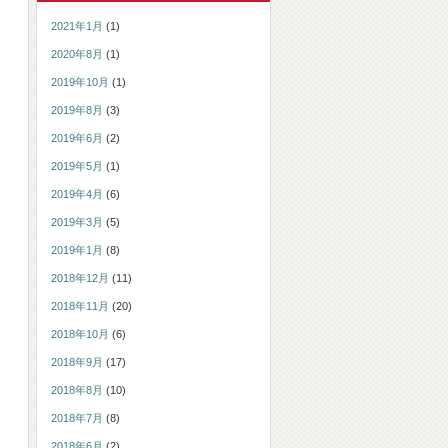
2021年1月
(1)
2020年8月
(1)
2019年10月
(1)
2019年8月
(3)
2019年6月
(2)
2019年5月
(1)
2019年4月
(6)
2019年3月
(5)
2019年1月
(8)
2018年12月
(11)
2018年11月
(20)
2018年10月
(6)
2018年9月
(17)
2018年8月
(10)
2018年7月
(8)
2018年6月
(2)