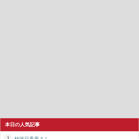
本日の人気記事
柿塚日香里さん