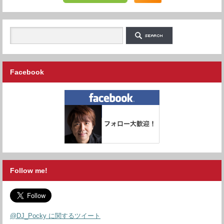
Facebook
Follow me!
@DJ_Pocky に関するツイート