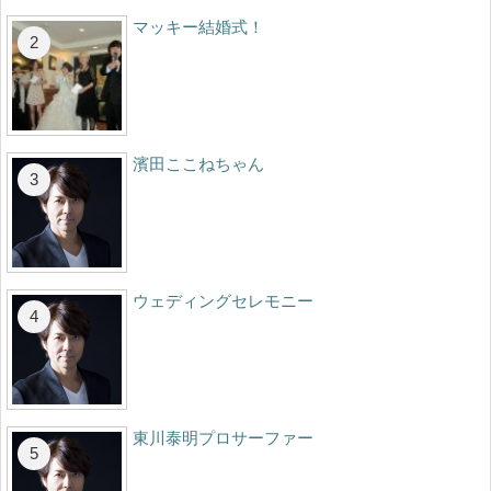
マッキー結婚式！
濱田ここねちゃん
ウェディングセレモニー
東川泰明プロサーファー