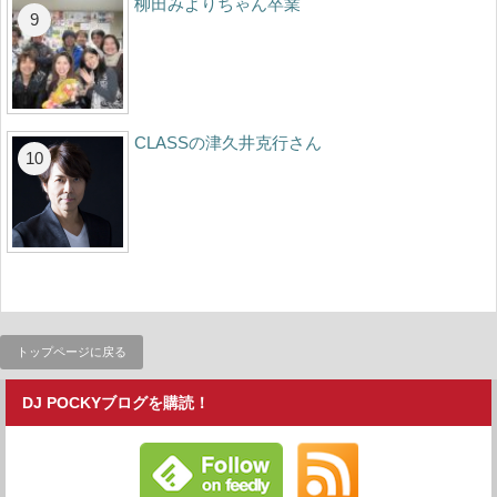
柳田みよりちゃん卒業
CLASSの津久井克行さん
トップページに戻る
DJ POCKYブログを購読！