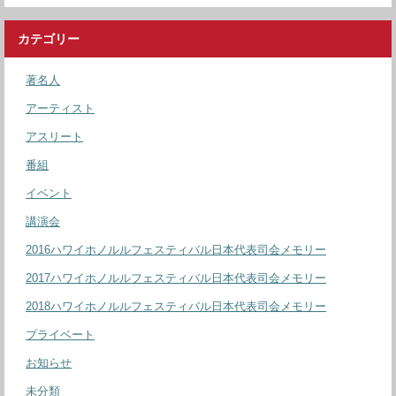
カテゴリー
著名人
アーティスト
アスリート
番組
イベント
講演会
2016ハワイホノルルフェスティバル日本代表司会メモリー
2017ハワイホノルルフェスティバル日本代表司会メモリー
2018ハワイホノルルフェスティバル日本代表司会メモリー
プライベート
お知らせ
未分類