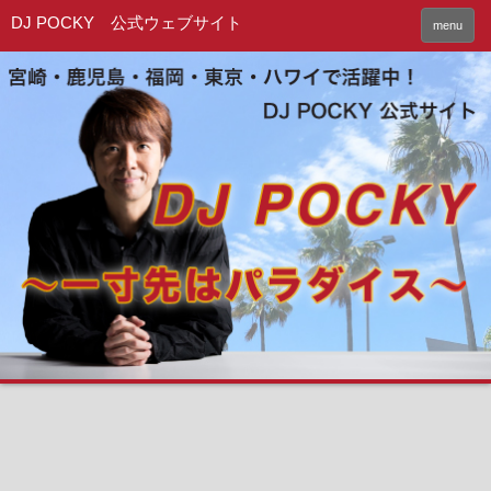
DJ POCKY 公式ウェブサイト
menu