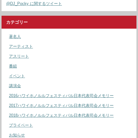
@DJ_Pocky に関するツイート
カテゴリー
著名人
アーティスト
アスリート
番組
イベント
講演会
2016ハワイホノルルフェスティバル日本代表司会メモリー
2017ハワイホノルルフェスティバル日本代表司会メモリー
2018ハワイホノルルフェスティバル日本代表司会メモリー
プライベート
お知らせ