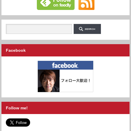
Facebook
Follow me!