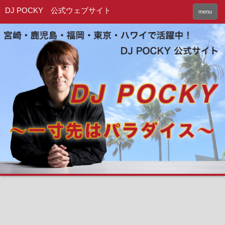
DJ POCKY 公式ウェブサイト
menu