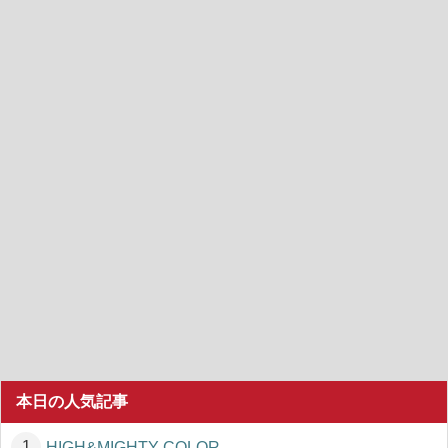
本日の人気記事
HIGH&MIGHTY COLOR