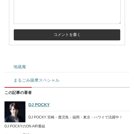
地蔵庵
まるごみ薩摩スペシャル
この記事の著者
DJ POCKY
DJ POCKY 宮崎・鹿児島・福岡・東京・ハワイで活躍中！
DJ POCKYのON AIR番組