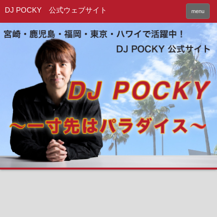
DJ POCKY 公式ウェブサイト
menu