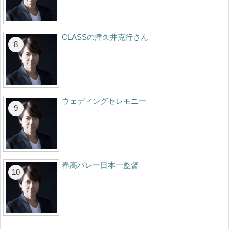
CLASSの津久井克行さん
ウェディングセレモニー
春高バレー日本一監督