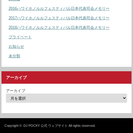
2016ハワイホノルルフェスティバル日本代表司会メモリー
2017ハワイホノルルフェスティバル日本代表司会メモリー
2018ハワイホノルルフェスティバル日本代表司会メモリー
プライベート
お知らせ
未分類
アーカイブ
アーカイブ
Copyright ©
DJ POCKY 公式 ウェブサイト
All rights reserved.