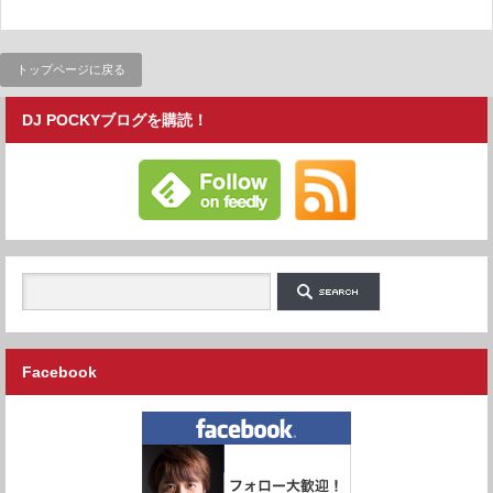
トップページに戻る
DJ POCKYブログを購読！
Facebook