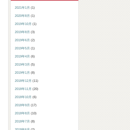
2021年1月
(1)
2020年8月
(1)
2019年10月
(1)
2019年8月
(3)
2019年6月
(2)
2019年5月
(1)
2019年4月
(6)
2019年3月
(5)
2019年1月
(8)
2018年12月
(11)
2018年11月
(20)
2018年10月
(6)
2018年9月
(17)
2018年8月
(10)
2018年7月
(8)
2018年6月
(2)