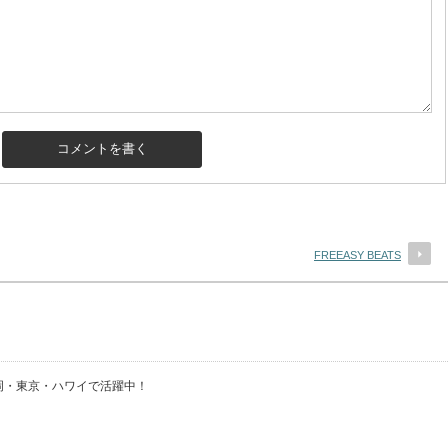
FREEASY BEATS
・福岡・東京・ハワイで活躍中！