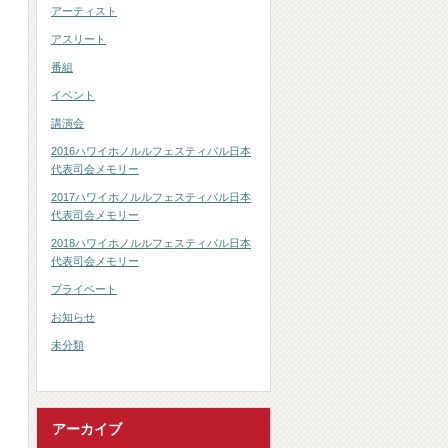
アーティスト
アスリート
番組
イベント
講演会
2016ハワイホノルルフェスティバル日本
代表司会メモリー
2017ハワイホノルルフェスティバル日本
代表司会メモリー
2018ハワイホノルルフェスティバル日本
代表司会メモリー
プライベート
お知らせ
未分類
アーカイブ