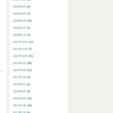
2018年5月
(4)
2018年4月
(7)
2018年3月
(25)
2018年2月
(5)
2018年1月
(3)
2017年12月
(11)
2017年11月
(7)
2017年10月
(21)
2017年9月
(28)
2017年8月
(13)
2017年7月
(2)
2017年6月
(6)
2017年5月
(6)
2017年4月
(10)
2017年3月
(19)
2017年2月
(6)