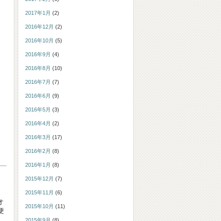
2017年1月
(2)
2016年12月
(2)
2016年10月
(5)
2016年9月
(4)
2016年8月
(10)
2016年7月
(7)
2016年6月
(9)
2016年5月
(3)
2016年4月
(2)
2016年3月
(17)
2016年2月
(8)
2016年1月
(8)
2015年12月
(7)
2015年11月
(6)
オ
2015年10月
(11)
便
2015年9月
(8)