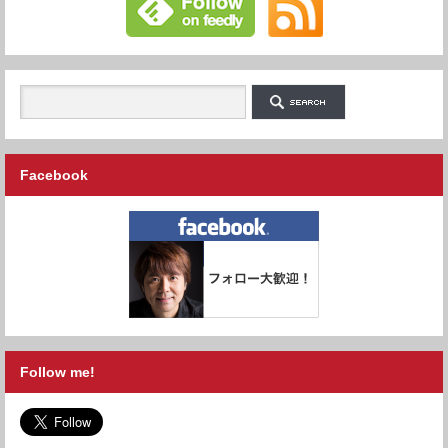
Facebook
Follow me!