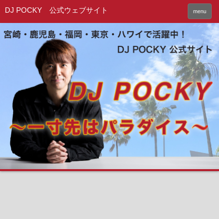
DJ POCKY 公式ウェブサイト
menu