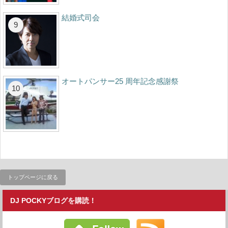
結婚式司会
オートパンサー25 周年記念感謝祭
トップページに戻る
DJ POCKYブログを購読！