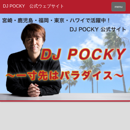
DJ POCKY 公式ウェブサイト
menu