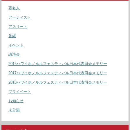
著名人
アーティスト
アスリート
番組
イベント
講演会
2016ハワイホノルルフェスティバル日本代表司会メモリー
2017ハワイホノルルフェスティバル日本代表司会メモリー
2018ハワイホノルルフェスティバル日本代表司会メモリー
プライベート
お知らせ
未分類