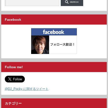
Facebook
Follow me!
@DJ_Pocky に関するツイート
カテゴリー