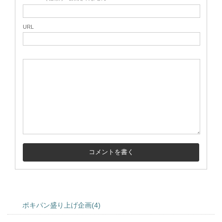
URL
ポキパン盛り上げ企画(4)