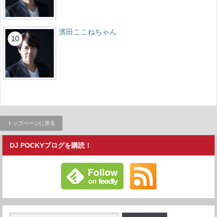
濱田ここねちゃん
トップページに戻る
DJ POCKYブログを購読！