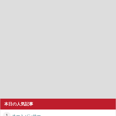
本日の人気記事
オートパンサー