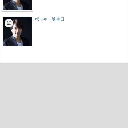
ポッキー誕生日