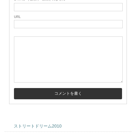
URL
ストリートドリーム2010