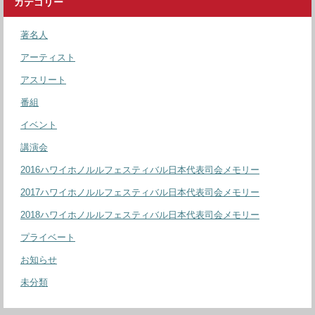
カテゴリー
著名人
アーティスト
アスリート
番組
イベント
講演会
2016ハワイホノルルフェスティバル日本代表司会メモリー
2017ハワイホノルルフェスティバル日本代表司会メモリー
2018ハワイホノルルフェスティバル日本代表司会メモリー
プライベート
お知らせ
未分類