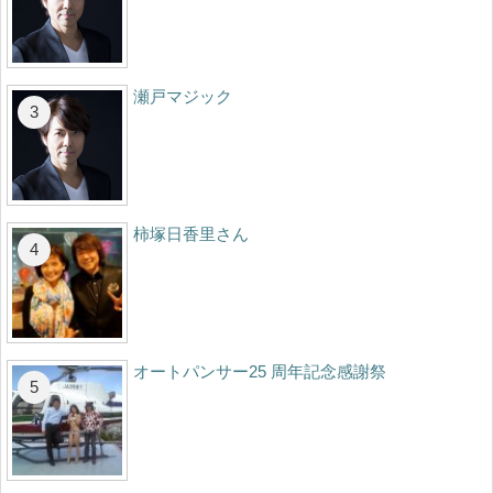
瀬戸マジック
柿塚日香里さん
オートパンサー25 周年記念感謝祭