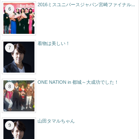
2016ミスユニバースジャパン宮崎ファイナル...
着物は美しい！
ONE NATION in 都城～大成功でした！
山田タマルちゃん