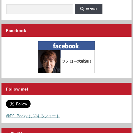
Facebook
Follow me!
@DJ_Pocky に関するツイート