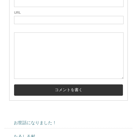
URL
お世話になりました！
たるしる村