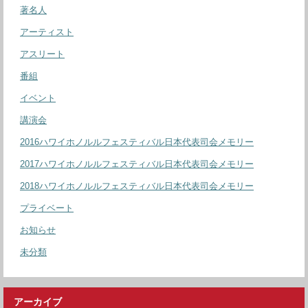
著名人
アーティスト
アスリート
番組
イベント
講演会
2016ハワイホノルルフェスティバル日本代表司会メモリー
2017ハワイホノルルフェスティバル日本代表司会メモリー
2018ハワイホノルルフェスティバル日本代表司会メモリー
プライベート
お知らせ
未分類
アーカイブ