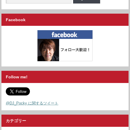
Facebook
Follow me!
@DJ_Pocky に関するツイート
カテゴリー