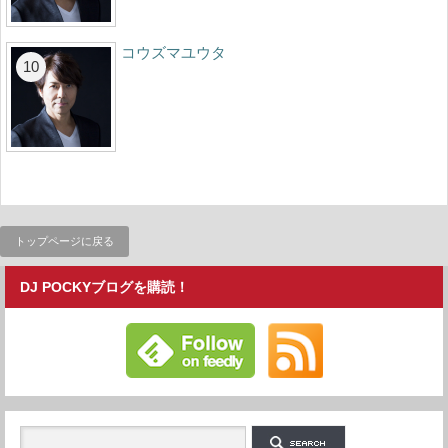
コウズマユウタ
トップページに戻る
DJ POCKYブログを購読！