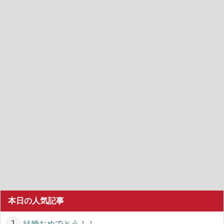
本日の人気記事
結婚おめでとう！！