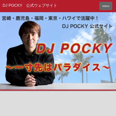
DJ POCKY 公式ウェブサイト
menu