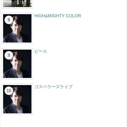
HIGH&MIGHTY COLOR
ピース
ゴスペラーズライブ