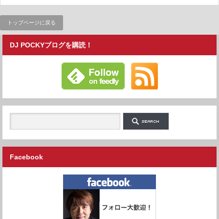
トップページに戻る
DJ POCKYブログを購読！
Facebook