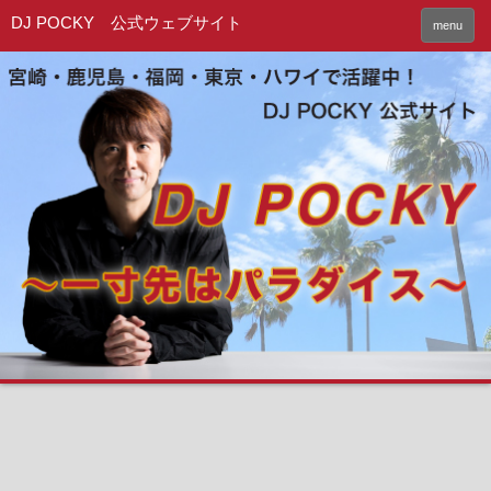
DJ POCKY 公式ウェブサイト
menu