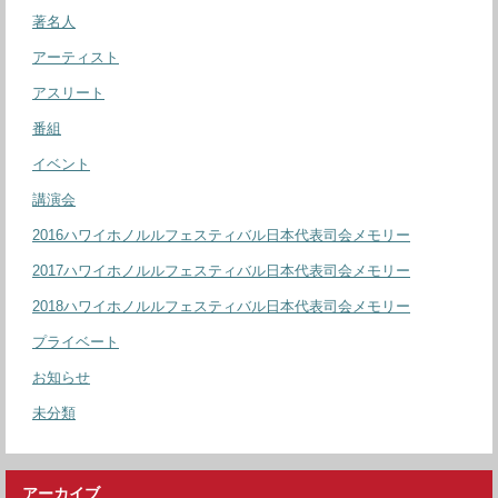
著名人
アーティスト
アスリート
番組
イベント
講演会
2016ハワイホノルルフェスティバル日本代表司会メモリー
2017ハワイホノルルフェスティバル日本代表司会メモリー
2018ハワイホノルルフェスティバル日本代表司会メモリー
プライベート
お知らせ
未分類
アーカイブ