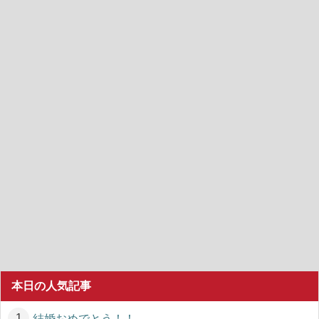
本日の人気記事
結婚おめでとう！！