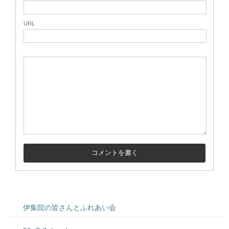
URL
伊集院の皆さんとふれあい会