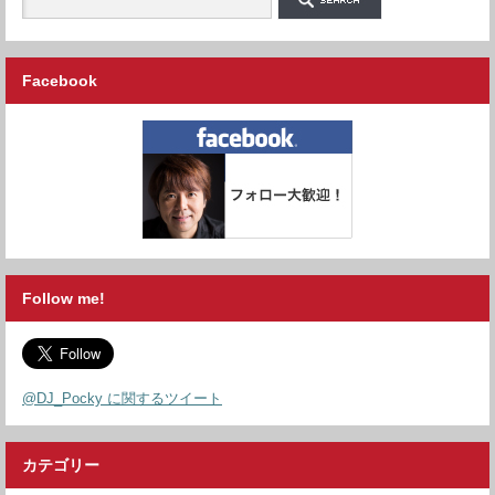
Facebook
Follow me!
@DJ_Pocky に関するツイート
カテゴリー