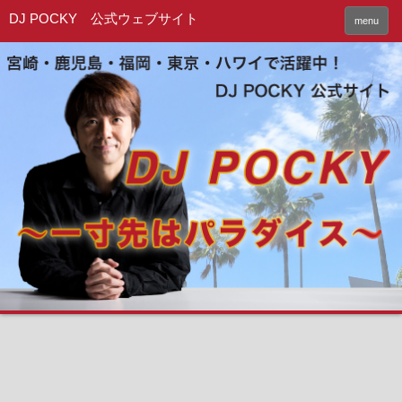
DJ POCKY 公式ウェブサイト
menu