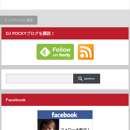
トップページに戻る
DJ POCKYブログを購読！
Facebook