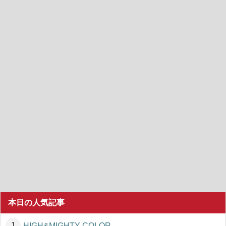
本日の人気記事
HIGH&MIGHTY COLOR