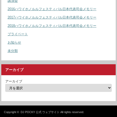
講演会
2016ハワイホノルルフェスティバル日本代表司会メモリー
2017ハワイホノルルフェスティバル日本代表司会メモリー
2018ハワイホノルルフェスティバル日本代表司会メモリー
プライベート
お知らせ
未分類
アーカイブ
アーカイブ
Copyright ©
DJ POCKY 公式 ウェブサイト
All rights reserved.