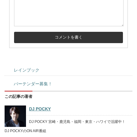
レインブック
バーテンダー募集！
この記事の著者
DJ POCKY
DJ POCKY 宮崎・鹿児島・福岡・東京・ハワイで活躍中！
DJ POCKYのON AIR番組