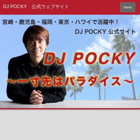
DJ POCKY 公式ウェブサイト
menu