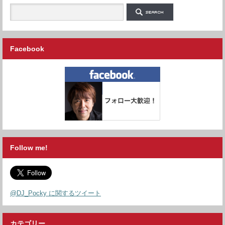
Facebook
Follow me!
@DJ_Pocky に関するツイート
カテゴリー