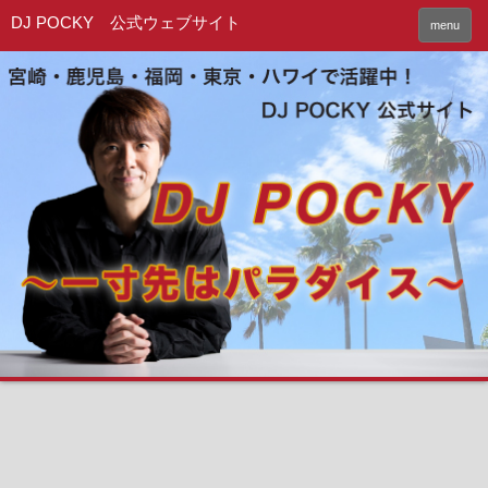
DJ POCKY 公式ウェブサイト
menu