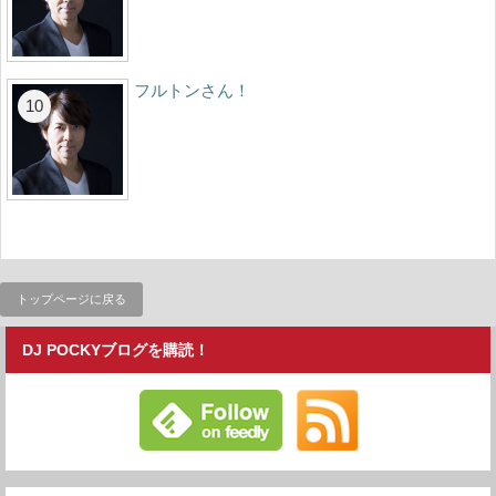
フルトンさん！
トップページに戻る
DJ POCKYブログを購読！