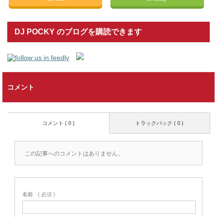
DJ POCKY のブログを購読できます
コメント
コメント ( 0 )
トラックバック ( 0 )
この記事へのコメントはありません。
名前
( 必須 )