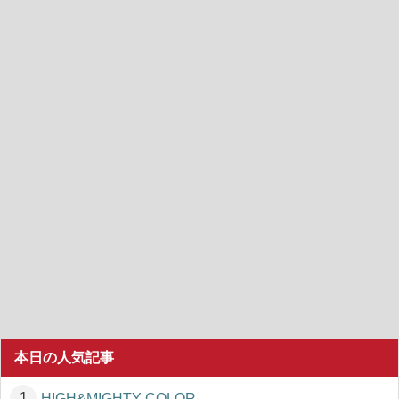
本日の人気記事
HIGH&MIGHTY COLOR