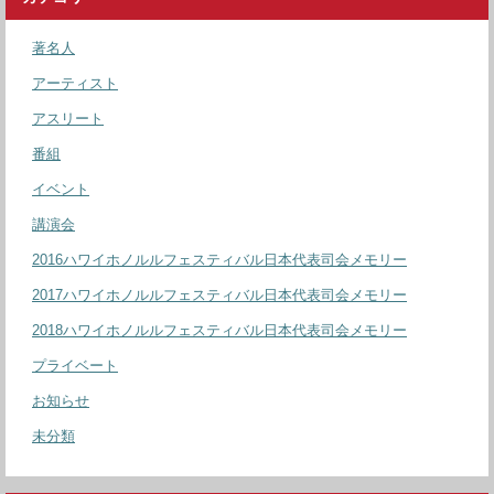
著名人
アーティスト
アスリート
番組
イベント
講演会
2016ハワイホノルルフェスティバル日本代表司会メモリー
2017ハワイホノルルフェスティバル日本代表司会メモリー
2018ハワイホノルルフェスティバル日本代表司会メモリー
プライベート
お知らせ
未分類