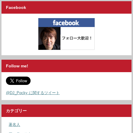
Facebook
Follow me!
@DJ_Pocky に関するツイート
カテゴリー
著名人