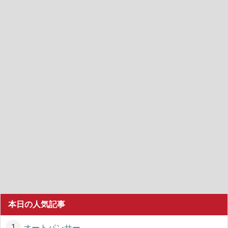
本日の人気記事
オートパンサー