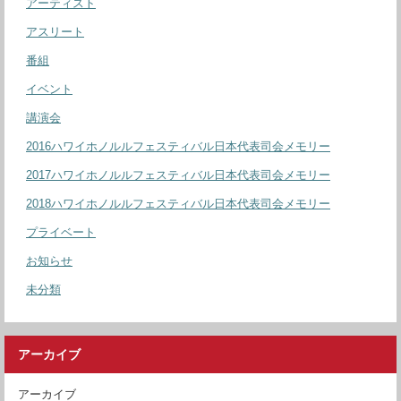
アーティスト
アスリート
番組
イベント
講演会
2016ハワイホノルルフェスティバル日本代表司会メモリー
2017ハワイホノルルフェスティバル日本代表司会メモリー
2018ハワイホノルルフェスティバル日本代表司会メモリー
プライベート
お知らせ
未分類
アーカイブ
アーカイブ