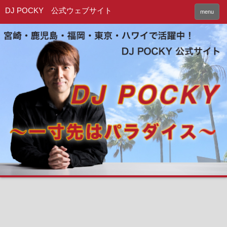
DJ POCKY 公式ウェブサイト
menu