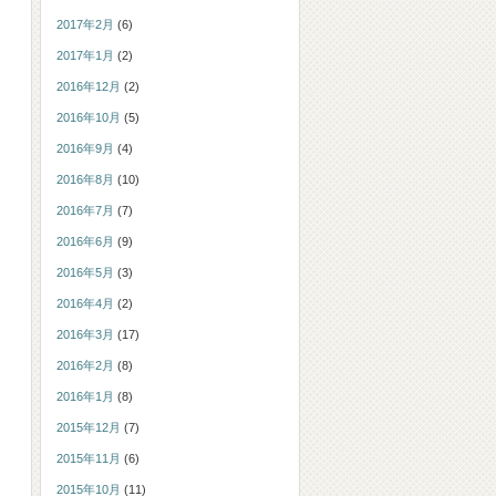
2017年2月
(6)
2017年1月
(2)
2016年12月
(2)
2016年10月
(5)
2016年9月
(4)
2016年8月
(10)
2016年7月
(7)
2016年6月
(9)
2016年5月
(3)
2016年4月
(2)
2016年3月
(17)
2016年2月
(8)
2016年1月
(8)
2015年12月
(7)
2015年11月
(6)
2015年10月
(11)