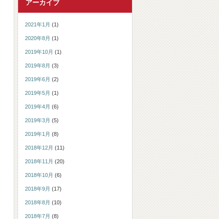
アーカイブ
2021年1月
(1)
2020年8月
(1)
2019年10月
(1)
2019年8月
(3)
2019年6月
(2)
2019年5月
(1)
2019年4月
(6)
2019年3月
(5)
2019年1月
(8)
2018年12月
(11)
2018年11月
(20)
2018年10月
(6)
2018年9月
(17)
2018年8月
(10)
2018年7月
(8)