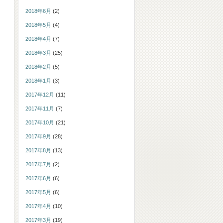
2018年6月
(2)
2018年5月
(4)
2018年4月
(7)
2018年3月
(25)
2018年2月
(5)
2018年1月
(3)
2017年12月
(11)
2017年11月
(7)
2017年10月
(21)
2017年9月
(28)
2017年8月
(13)
2017年7月
(2)
2017年6月
(6)
2017年5月
(6)
2017年4月
(10)
2017年3月
(19)