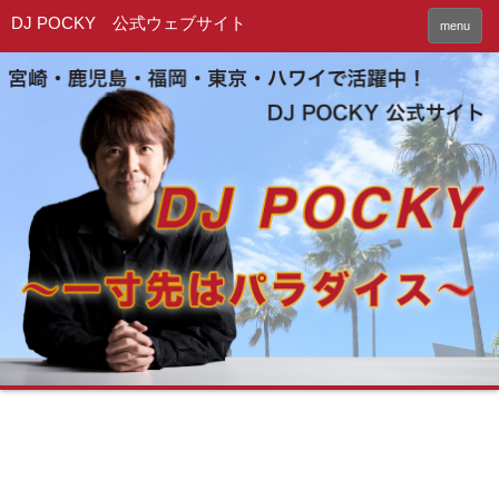
DJ POCKY 公式ウェブサイト
menu