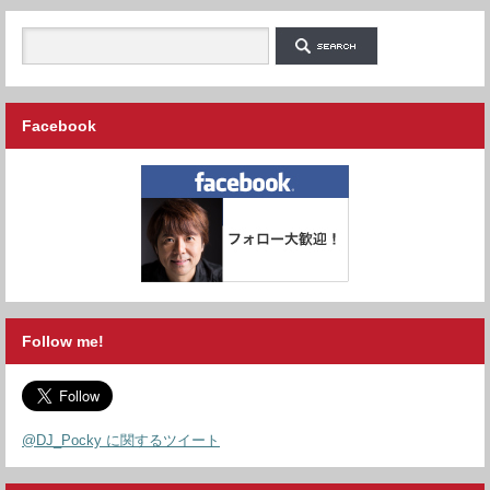
Facebook
Follow me!
@DJ_Pocky に関するツイート